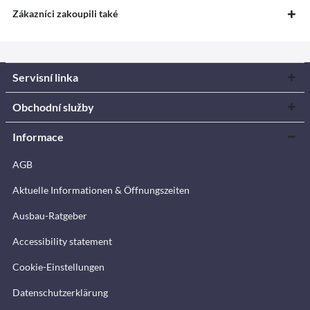
Zákazníci zakoupili také
Servisní linka
Obchodní služby
Informace
AGB
Aktuelle Informationen & Öffnungszeiten
Ausbau-Ratgeber
Accessibility statement
Cookie-Einstellungen
Datenschutzerklärung