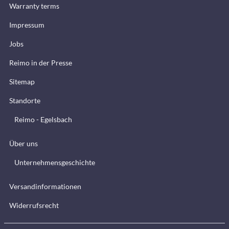
Warranty terms
Impressum
Jobs
Reimo in der Presse
Sitemap
Standorte
Reimo - Egelsbach
Über uns
Unternehmensgeschichte
Versandinformationen
Widerrufsrecht