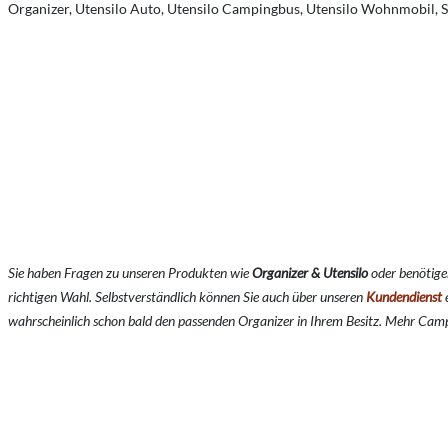
Organizer, Utensilo Auto, Utensilo Campingbus, Utensilo Wohnmobil, 
Sie haben Fragen zu unseren Produkten wie
Organizer & Utensilo
o
der benötige
richtigen Wahl. Selbstverständlich können Sie auch über unseren
Kundendienst
e
wahrscheinlich schon bald den passenden Organizer in Ihrem Besitz. Mehr Camp