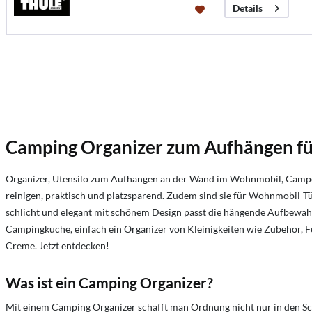
Details
Camping Organizer zum Aufhängen fü
Organizer, Utensilo zum Aufhängen an der Wand im Wohnmobil, Cam
reinigen, praktisch und platzsparend. Zudem sind sie für Wohnmobil-T
schlicht und elegant mit schönem Design passt die hängende Aufbewah
Campingküche, einfach ein Organizer von Kleinigkeiten wie Zubehör, F
Creme. Jetzt entdecken!
Was ist ein Camping Organizer?
Mit einem Camping Organizer schafft man Ordnung nicht nur in den S