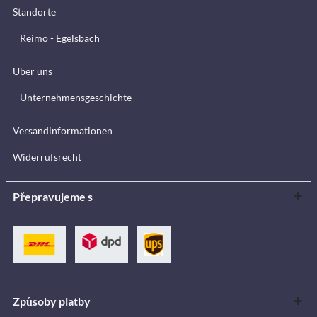
Standorte
Reimo - Egelsbach
Über uns
Unternehmensgeschichte
Versandinformationen
Widerrufsrecht
Přepravujeme s
Způsoby platby