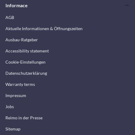
Informace
AGB
Aktuelle Informationen & Öffnungszeiten
Ausbau-Ratgeber
Accessibility statement
Cookie-Einstellungen
Datenschutzerklärung
Warranty terms
Impressum
Jobs
Reimo in der Presse
Sitemap