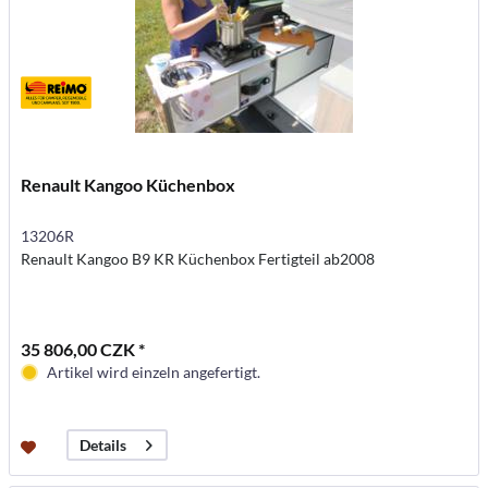
Renault Kangoo Küchenbox
13206R
Renault Kangoo B9 KR Küchenbox Fertigteil ab2008
35 806,00 CZK *
Artikel wird einzeln angefertigt.
Details