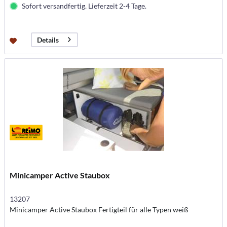
Sofort versandfertig. Lieferzeit 2-4 Tage.
Details
Minicamper Active Staubox
13207
Minicamper Active Staubox Fertigteil für alle Typen weiß