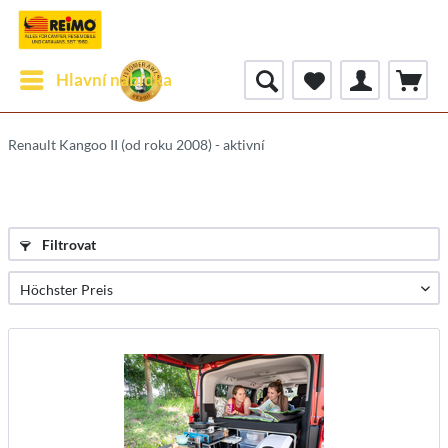
Hlavní nabídka
Renault Kangoo II (od roku 2008) - aktivní
Filtrovat