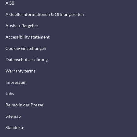
AGB
Aktuelle Informationen & Öffnungszeiten
Ausbau-Ratgeber
Accessibility statement
Cookie-Einstellungen
Datenschutzerklärung
Warranty terms
Impressum
Jobs
Reimo in der Presse
Sitemap
Standorte