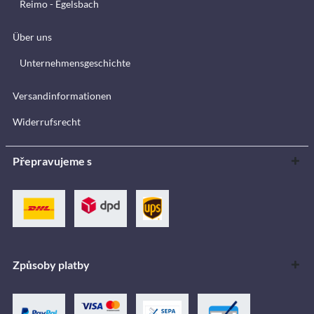
Reimo - Egelsbach
Über uns
Unternehmensgeschichte
Versandinformationen
Widerrufsrecht
Přepravujeme s
Způsoby platby