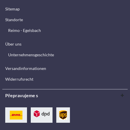
Sitemap
Standorte
Reimo - Egelsbach
Über uns
Unternehmensgeschichte
Versandinformationen
Widerrufsrecht
Přepravujeme s