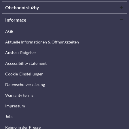
Obchodní služby
Informace
AGB
Aktuelle Informationen & Öffnungszeiten
Ausbau-Ratgeber
Accessibility statement
Cookie-Einstellungen
Datenschutzerklärung
Warranty terms
Impressum
Jobs
Reimo in der Presse