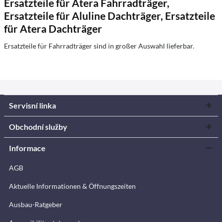
Ersatzteile für Atera Fahrradträger,
Ersatzteile für Aluline Dachträger, Ersatzteile
für Atera Dachträger
Ersatzteile für Fahrradträger sind in großer Auswahl lieferbar.
Servisní linka
Obchodní služby
Informace
AGB
Aktuelle Informationen & Öffnungszeiten
Ausbau-Ratgeber