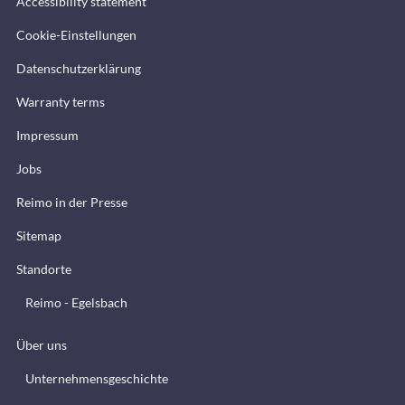
Accessibility statement
Cookie-Einstellungen
Datenschutzerklärung
Warranty terms
Impressum
Jobs
Reimo in der Presse
Sitemap
Standorte
Reimo - Egelsbach
Über uns
Unternehmensgeschichte