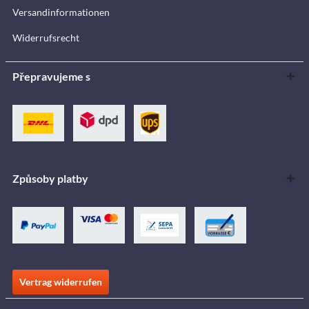
Versandinformationen
Widerrufsrecht
Přepravujeme s
Způsoby platby
Vertrag widerrufen