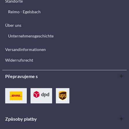
Standorte
Reimo - Egelsbach
Über uns
Unternehmensgeschichte
Versandinformationen
Widerrufsrecht
Přepravujeme s
Způsoby platby