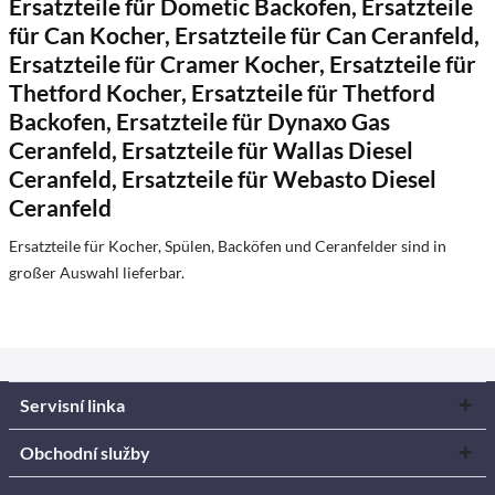
Ersatzteile für Dometic Backofen, Ersatzteile
für Can Kocher, Ersatzteile für Can Ceranfeld,
Ersatzteile für Cramer Kocher, Ersatzteile für
Thetford Kocher, Ersatzteile für Thetford
Backofen, Ersatzteile für Dynaxo Gas
Ceranfeld, Ersatzteile für Wallas Diesel
Ceranfeld, Ersatzteile für Webasto Diesel
Ceranfeld
Ersatzteile für Kocher, Spülen, Backöfen und Ceranfelder sind in
großer Auswahl lieferbar.
Servisní linka
Obchodní služby