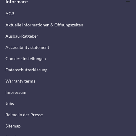
Informace
AGB
Aktuelle Informationen & Öffnungszeiten
Ausbau-Ratgeber
Accessibility statement
Cookie-Einstellungen
Datenschutzerklärung
Warranty terms
Impressum
Jobs
Reimo in der Presse
Sitemap