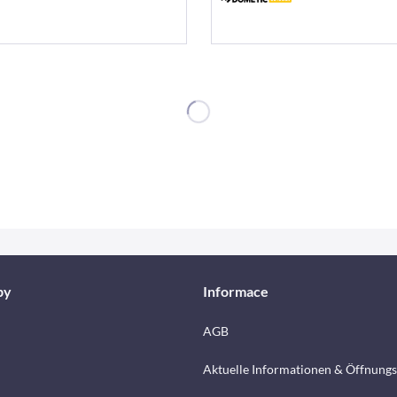
by
Informace
AGB
Aktuelle Informationen & Öffnungs