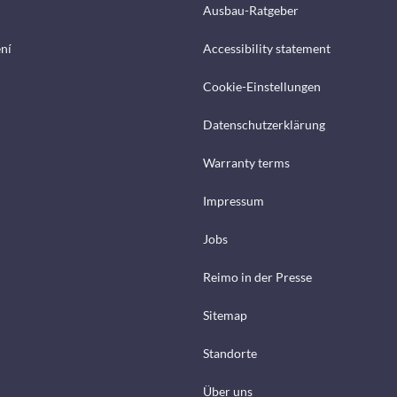
Ausbau-Ratgeber
ení
Accessibility statement
Cookie-Einstellungen
Datenschutzerklärung
Warranty terms
Impressum
Jobs
Reimo in der Presse
Sitemap
Standorte
Über uns