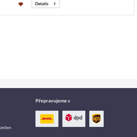
Details
Přepravujeme s
zeiten