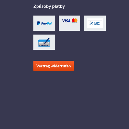
Způsoby platby
Vertrag widerrufen