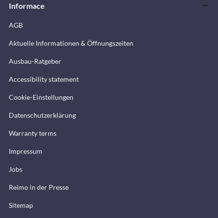
Informace
AGB
Aktuelle Informationen & Öffnungszeiten
Ausbau-Ratgeber
Accessibility statement
Cookie-Einstellungen
Datenschutzerklärung
Warranty terms
Impressum
Jobs
Reimo in der Presse
Sitemap