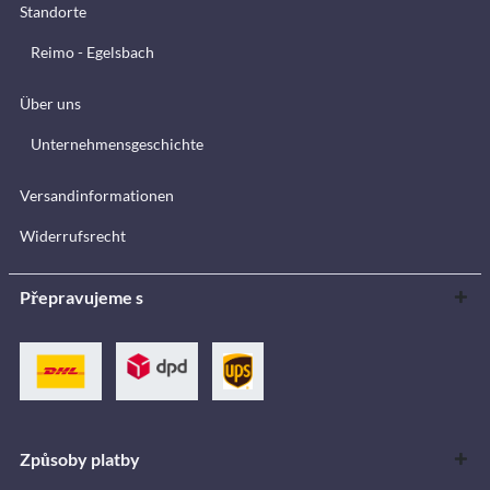
Standorte
Reimo - Egelsbach
Über uns
Unternehmensgeschichte
Versandinformationen
Widerrufsrecht
Přepravujeme s
Způsoby platby