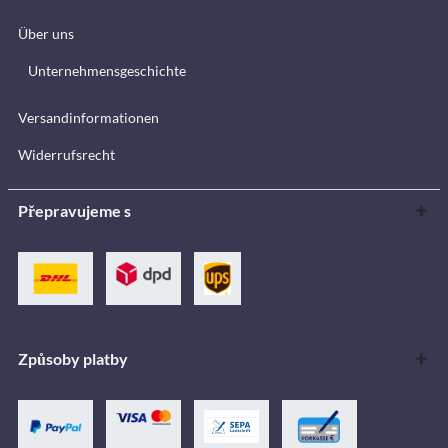
Über uns
Unternehmensgeschichte
Versandinformationen
Widerrufsrecht
Přepravujeme s
Způsoby platby