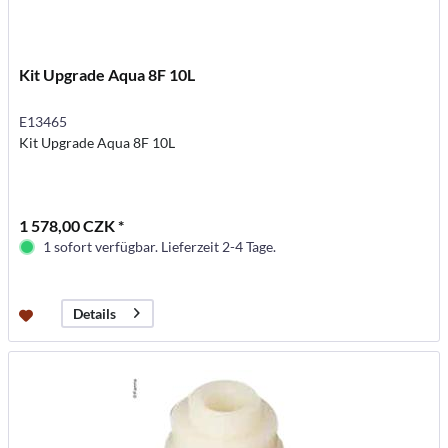
Kit Upgrade Aqua 8F 10L
E13465
Kit Upgrade Aqua 8F 10L
1 578,00 CZK *
1 sofort verfügbar. Lieferzeit 2-4 Tage.
Details