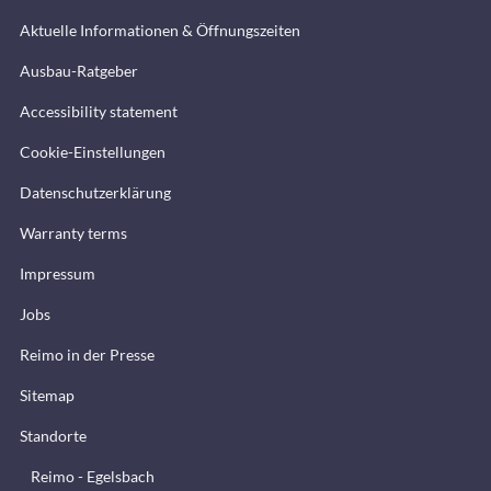
Aktuelle Informationen & Öffnungszeiten
Ausbau-Ratgeber
Accessibility statement
Cookie-Einstellungen
Datenschutzerklärung
Warranty terms
Impressum
Jobs
Reimo in der Presse
Sitemap
Standorte
Reimo - Egelsbach