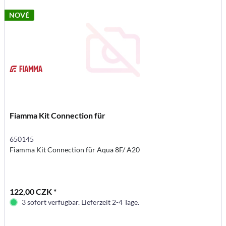
NOVÉ
Fiamma Kit Connection für
650145
Fiamma Kit Connection für Aqua 8F/ A20
122,00 CZK *
3 sofort verfügbar. Lieferzeit 2-4 Tage.