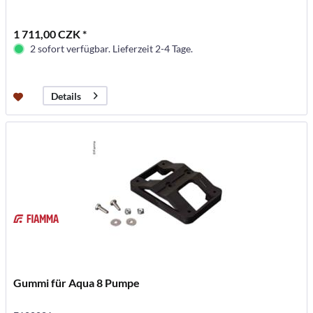
1 711,00 CZK *
2 sofort verfügbar. Lieferzeit 2-4 Tage.
Details
Gummi für Aqua 8 Pumpe