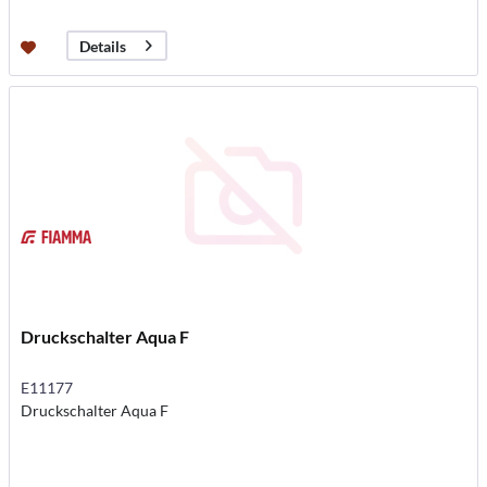
Details
Druckschalter Aqua F
E11177
Druckschalter Aqua F