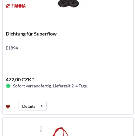
Dichtung für Superflow
E1894
472,00 CZK *
Sofort versandfertig. Lieferzeit 2-4 Tage.
Details