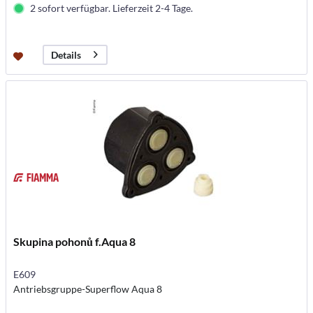
2 sofort verfügbar. Lieferzeit 2-4 Tage.
Details
Skupina pohonů f.Aqua 8
E609
Antriebsgruppe-Superflow Aqua 8