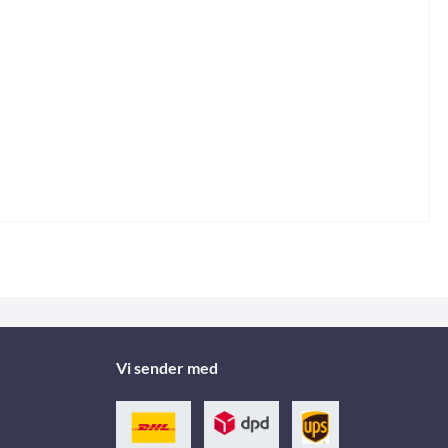
Vi sender med