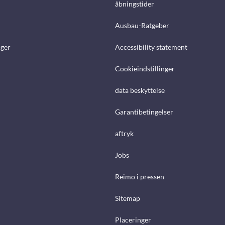
åbningstider
Ausbau-Ratgeber
ger
Accessibility statement
Cookieindstillinger
data beskyttelse
Garantibetingelser
aftryk
Jobs
Reimo i pressen
Sitemap
Placeringer