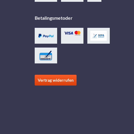
Betalingsmetoder
Vertrag widerrufen