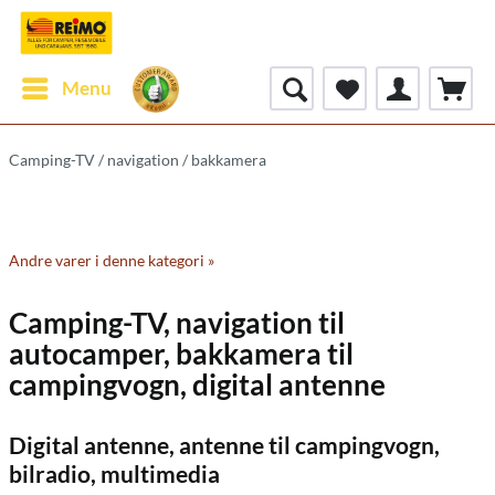
Menu
Camping-TV / navigation / bakkamera
Andre varer i denne kategori »
Camping-TV, navigation til
autocamper, bakkamera til
campingvogn, digital antenne
Digital antenne, antenne til campingvogn,
bilradio, multimedia