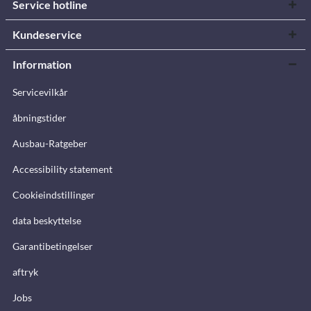
Service hotline
Kundeservice
Information
Servicevilkår
åbningstider
Ausbau-Ratgeber
Accessibility statement
Cookieindstillinger
data beskyttelse
Garantibetingelser
aftryk
Jobs