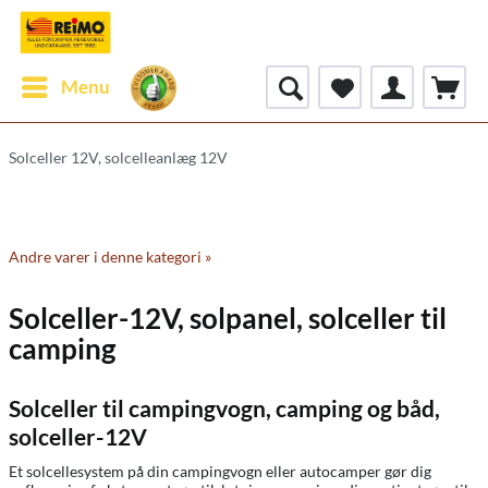
Menu
Solceller 12V, solcelleanlæg 12V
Andre varer i denne kategori »
Solceller-12V, solpanel, solceller til
camping
Solceller til campingvogn, camping og båd,
solceller-12V
Et solcellesystem på din campingvogn eller autocamper gør dig