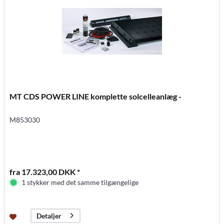
MT CDS POWER LINE komplette solcelleanlæg -
M853030
fra 17.323,00 DKK *
1 stykker med det samme tilgængelige
Detaljer