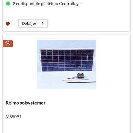
2 er disponible på Reimo Centrallager
Detaljer
Reimo solsystemer
M85091