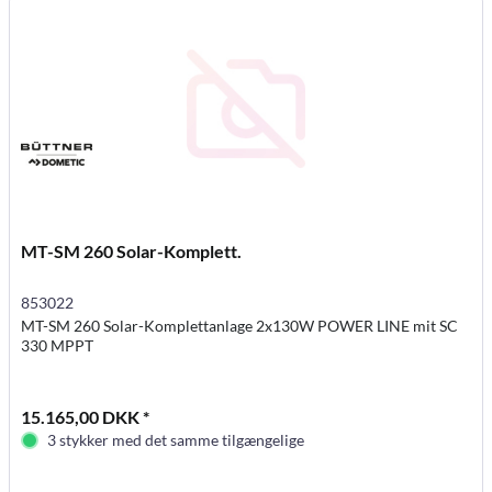
MT-SM 260 Solar-Komplett.
853022
MT-SM 260 Solar-Komplettanlage 2x130W POWER LINE mit SC
330 MPPT
15.165,00 DKK *
3 stykker med det samme tilgængelige