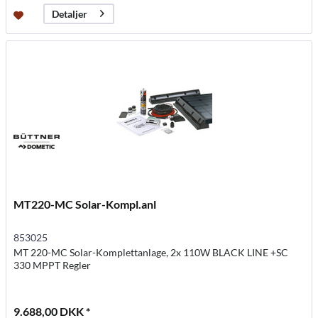
Detaljer
MT220-MC Solar-Kompl.anl
853025
MT 220-MC Solar-Komplettanlage, 2x 110W BLACK LINE +SC
330 MPPT Regler
9.688,00 DKK *