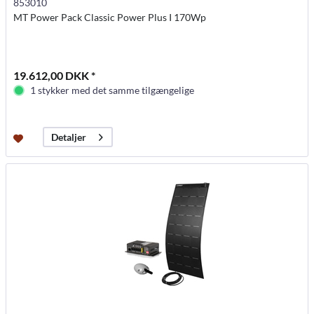
853010
MT Power Pack Classic Power Plus I 170Wp
19.612,00 DKK *
1 stykker med det samme tilgængelige
Detaljer