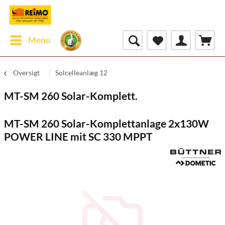
Menu
Oversigt
Solcelleanlæg 12
MT-SM 260 Solar-Komplett.
MT-SM 260 Solar-Komplettanlage 2x130W
POWER LINE mit SC 330 MPPT