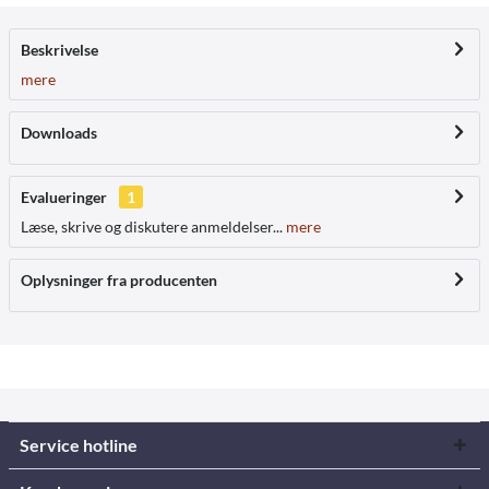
Beskrivelse
mere
Downloads
Evalueringer
1
Læse, skrive og diskutere anmeldelser...
mere
Oplysninger fra producenten
Service hotline