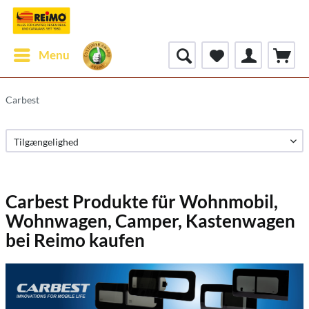
Menu
Carbest
Carbest Produkte für Wohnmobil,
Wohnwagen, Camper, Kastenwagen
bei Reimo kaufen