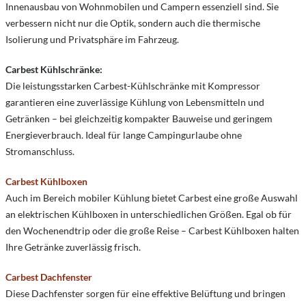
Innenausbau von Wohnmobilen und Campern essenziell sind. Sie
verbessern nicht nur die Optik, sondern auch die thermische
Isolierung und Privatsphäre im Fahrzeug.
Carbest Kühlschränke:
Die leistungsstarken Carbest-Kühlschränke mit Kompressor
garantieren eine zuverlässige Kühlung von Lebensmitteln und
Getränken – bei gleichzeitig kompakter Bauweise und geringem
Energieverbrauch. Ideal für lange Campingurlaube ohne
Stromanschluss.
Carbest Kühlboxen
Auch im Bereich mobiler Kühlung bietet Carbest eine große Auswahl
an elektrischen Kühlboxen in unterschiedlichen Größen. Egal ob für
den Wochenendtrip oder die große Reise – Carbest Kühlboxen halten
Ihre Getränke zuverlässig frisch.
Carbest Dachfenster
Diese Dachfenster sorgen für eine effektive Belüftung und bringen