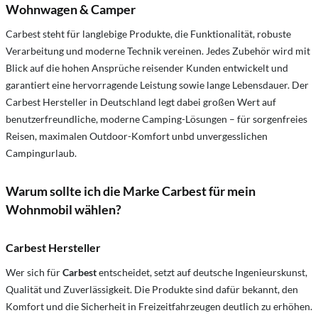
Wohnwagen & Camper
Carbest steht für langlebige Produkte, die Funktionalität, robuste
Verarbeitung und moderne Technik vereinen. Jedes Zubehör wird mit
Blick auf die hohen Ansprüche reisender Kunden entwickelt und
garantiert eine hervorragende Leistung sowie lange Lebensdauer. Der
Carbest Hersteller in Deutschland legt dabei großen Wert auf
benutzerfreundliche, moderne Camping-Lösungen – für sorgenfreies
Reisen, maximalen Outdoor-Komfort unbd unvergesslichen
Campingurlaub.
Warum sollte ich die Marke Carbest für mein
Wohnmobil wählen?
Carbest Hersteller
Wer sich für
Carbest
entscheidet, setzt auf deutsche Ingenieurskunst,
Qualität und Zuverlässigkeit. Die Produkte sind dafür bekannt, den
Komfort und die Sicherheit in Freizeitfahrzeugen deutlich zu erhöhen.