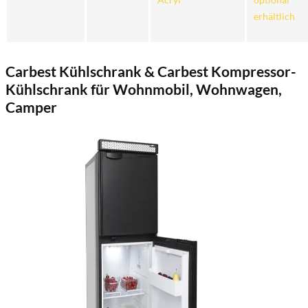
erhältlich
Carbest Kühlschrank & Carbest Kompressor-
Kühlschrank für Wohnmobil, Wohnwagen,
Camper