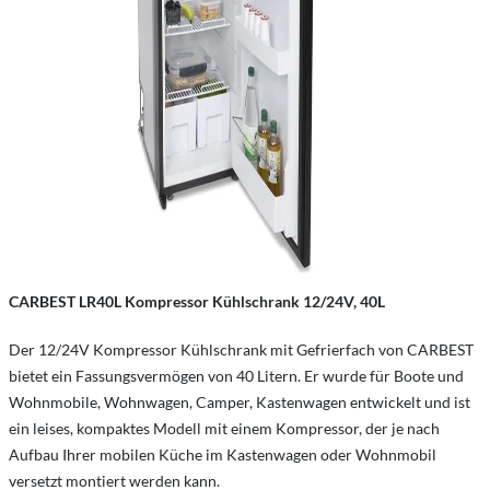
CARBEST
LR40L
Kompressor Kühlschrank 12/24V, 40L
Der 12/24V Kompressor Kühlschrank mit Gefrierfach von CARBEST
bietet ein Fassungsvermögen von 40 Litern. Er wurde für Boote und
Wohnmobile, Wohnwagen, Camper, Kastenwagen entwickelt und ist
ein leises, kompaktes Modell mit einem Kompressor, der je nach
Aufbau Ihrer mobilen Küche im Kastenwagen oder Wohnmobil
versetzt montiert werden kann.