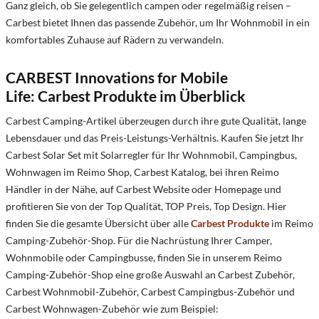
Ganz gleich, ob Sie gelegentlich campen oder regelmäßig reisen –
Carbest bietet Ihnen das passende Zubehör, um Ihr Wohnmobil in ein
komfortables Zuhause auf Rädern zu verwandeln.
CARBEST Innovations for Mobile
Life:
Carbest Produkte im Überblick
Carbest Camping-Artikel überzeugen durch ihre gute Qualität, lange
Lebensdauer und das Preis-Leistungs-Verhältnis. Kaufen Sie jetzt Ihr
Carbest Solar Set mit Solarregler für Ihr Wohnmobil, Campingbus,
Wohnwagen im Reimo Shop, Carbest Katalog, bei ihren Reimo
Händler in der Nähe, auf Carbest Website oder Homepage und
profitieren Sie von der Top Qualität, TOP Preis, Top Design. Hier
finden Sie die gesamte Übersicht über alle
Carbest Produkte
im Reimo
Camping-Zubehör-Shop. Für die Nachrüstung Ihrer Camper,
Wohnmobile oder Campingbusse, finden Sie in unserem Reimo
Camping-Zubehör-Shop eine große Auswahl an Carbest Zubehör,
Carbest Wohnmobil-Zubehör, Carbest Campingbus-Zubehör und
Carbest Wohnwagen-Zubehör wie zum Beispiel: