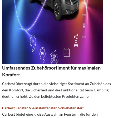
Umfassendes Zubehörsortiment für maximalen
Komfort
Carbest überzeugt durch ein vielseitiges Sortiment an Zubehör, das
den Komfort, die Sicherheit und die Funktionalität beim Camping
deutlich erhöht. Zu den beliebtesten Produkten zählen:
Carbest Fenster & Ausstellfenster, Schiebefenster:
Carbest bietet eine große Auswahl an Fenstern, die für den