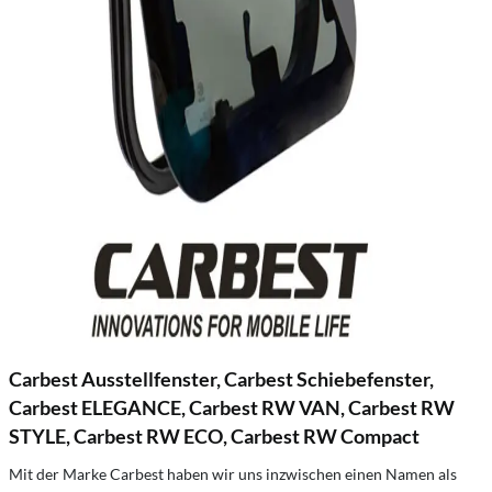
Carbest Ausstellfenster, Carbest Schiebefenster,
Carbest ELEGANCE, Carbest RW VAN, Carbest RW
STYLE, Carbest RW ECO, Carbest RW Compact
Mit der Marke Carbest haben wir uns inzwischen einen Namen als