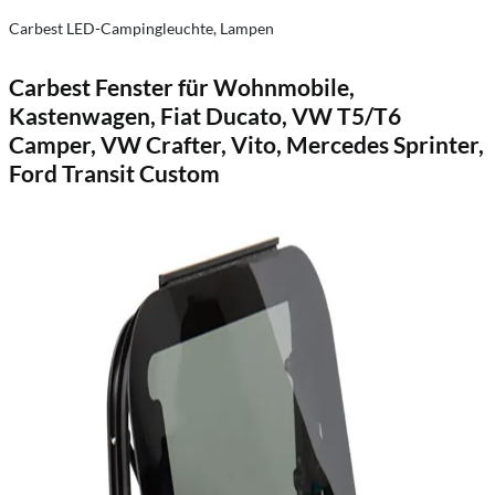
Carbest LED-Campingleuchte, Lampen
Carbest Fenster für Wohnmobile,
Kastenwagen, Fiat Ducato, VW T5/T6
Camper, VW Crafter, Vito, Mercedes Sprinter,
Ford Transit Custom