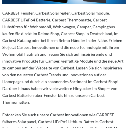
CARBEST Fenster, Carbest Solarregler, Carbest Solarmodule,
CARBEST LiFePo4 Batterie, Carbest Thermomatte, Carbest
Hubstützen für Wohnmobil, Wohnwagen, Camper, Campingbus -
kaufen Sie direkt im Reimo Shop, Carbest Shop in Deutschland, im
Carbest Katalog oder bei Ihrem Reimo Händler in der Nähe. Erleben
Sie jetzt Carbest Innovationen und die neue Technologie mit Ihrem
Wohnmobil hautnah und freuen Sie sich auf inspirierende und
innovative Produkte für Camper, vielfältige Module und die neue Art
zu campen auf der Webseite von Carbest. Lassen Sie sich inspirieren
von den neuesten Carbest Trends und Innovationen auf der
Homepage und durch ein spannendes Sortiment im Carbest Shop!
Darüber hinaus haben wir viele weitere Hingucker im Shop— von
Carbest Batterien über Fenster bis hin zu unseren Carbest
Thermomatten.
Entdecken Sie auch unsere Carbest Innovationen wie CARBEST
falbares Solarpanel, Carbest LiFePo4 Lithium-Batterie, Carbest