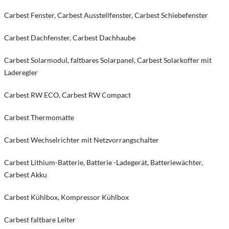
Carbest Fenster, Carbest Ausstellfenster, Carbest Schiebefenster
Carbest Dachfenster, Carbest Dachhaube
Carbest Solarmodul, faltbares Solarpanel, Carbest Solarkoffer mit
Laderegler
Carbest RW ECO, Carbest RW Compact
Carbest Thermomatte
Carbest Wechselrichter mit Netzvorrangschalter
Carbest Lithium-Batterie, Batterie -Ladegerät, Batteriewächter,
Carbest Akku
Carbest Kühlbox, Kompressor Kühlbox
Carbest faltbare Leiter