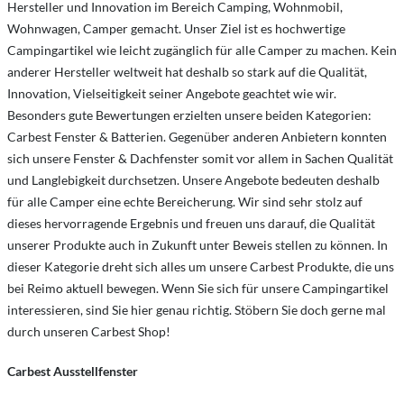
Hersteller und Innovation im Bereich Camping, Wohnmobil,
Wohnwagen, Camper gemacht. Unser Ziel ist es hochwertige
Campingartikel wie leicht zugänglich für alle Camper zu machen. Kein
anderer Hersteller weltweit hat deshalb so stark auf die Qualität,
Innovation, Vielseitigkeit seiner Angebote geachtet wie wir.
Besonders gute Bewertungen erzielten unsere beiden Kategorien:
Carbest Fenster & Batterien. Gegenüber anderen Anbietern konnten
sich unsere Fenster & Dachfenster somit vor allem in Sachen Qualität
und Langlebigkeit durchsetzen. Unsere Angebote bedeuten deshalb
für alle Camper eine echte Bereicherung. Wir sind sehr stolz auf
dieses hervorragende Ergebnis und freuen uns darauf, die Qualität
unserer Produkte auch in Zukunft unter Beweis stellen zu können. In
dieser Kategorie dreht sich alles um unsere Carbest Produkte, die uns
bei Reimo aktuell bewegen. Wenn Sie sich für unsere Campingartikel
interessieren, sind Sie hier genau richtig. Stöbern Sie doch gerne mal
durch unseren Carbest Shop!
Carbest Ausstellfenster