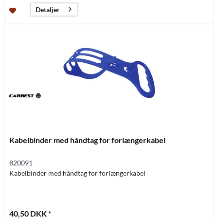
Detaljer
Kabelbinder med håndtag for forlængerkabel
820091
Kabelbinder med håndtag for forlængerkabel
40,50 DKK *