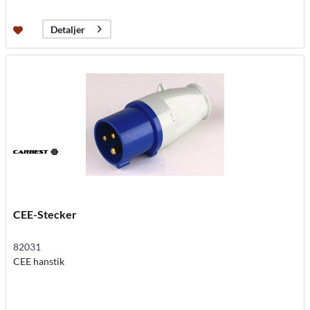
Detaljer
CEE-Stecker
82031
CEE hanstik