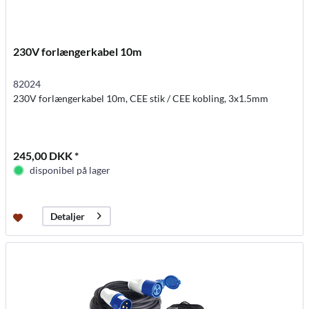
230V forlængerkabel 10m
82024
230V forlængerkabel 10m, CEE stik / CEE kobling, 3x1.5mm
245,00 DKK *
disponibel på lager
Detaljer