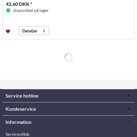
42,60 DKK *
disponibel på lager
Detaljer
Service hotline
Kundeservice
Information
Servicevilkår