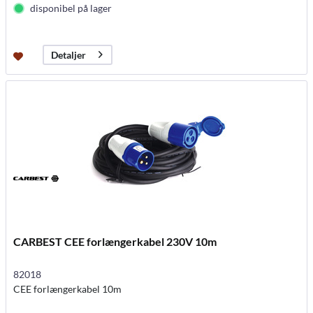
disponibel på lager
Detaljer
CARBEST CEE forlængerkabel 230V 10m
82018
CEE forlængerkabel 10m