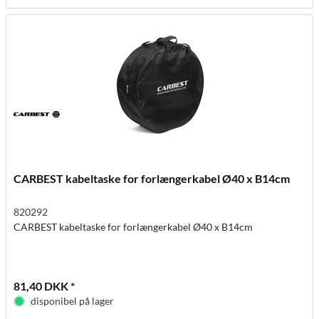
CARBEST kabeltaske for forlængerkabel Ø40 x B14cm
820292
CARBEST kabeltaske for forlængerkabel Ø40 x B14cm
81,40 DKK *
disponibel på lager