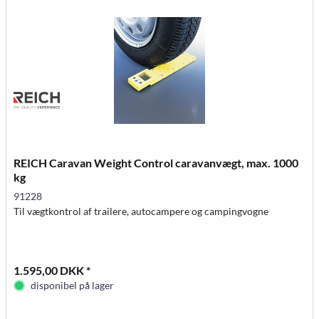
REICH Caravan Weight Control caravanvægt, max. 1000
kg
91228
Til vægtkontrol af trailere, autocampere og campingvogne
1.595,00 DKK *
disponibel på lager