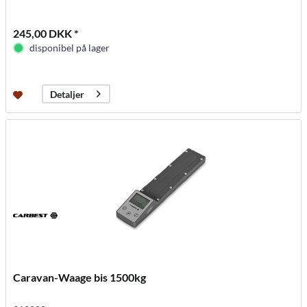
245,00 DKK *
disponibel på lager
Detaljer
Caravan-Waage bis 1500kg