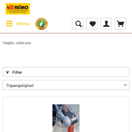
Menu
Vægte, vaterpas
Filter