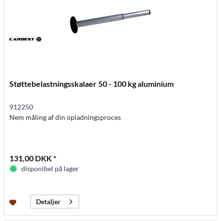
Støttebelastningsskalaer 50 - 100 kg aluminium
912250
Nem måling af din opladningsproces
131,00 DKK *
disponibel på lager
Detaljer