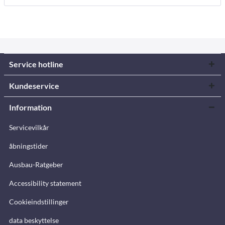
Service hotline
Kundeservice
Information
Servicevilkår
åbningstider
Ausbau-Ratgeber
Accessibility statement
Cookieindstillinger
data beskyttelse