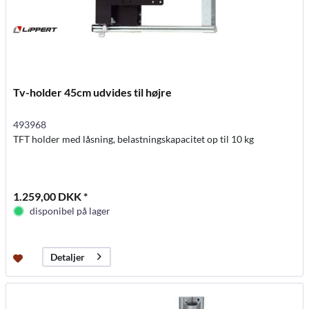
Tv-holder 45cm udvides til højre
493968
TFT holder med låsning, belastningskapacitet op til 10 kg
1.259,00 DKK *
disponibel på lager
Detaljer