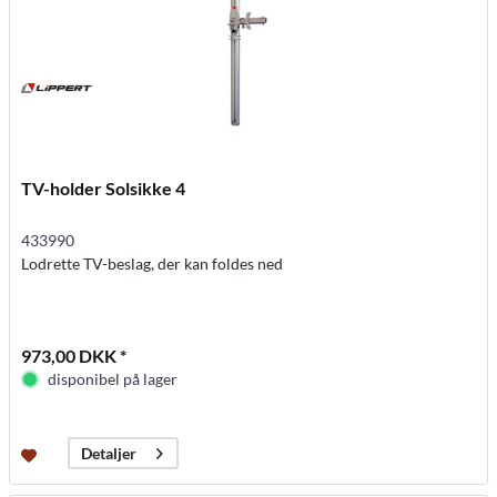
TV-holder Solsikke 4
433990
Lodrette TV-beslag, der kan foldes ned
973,00 DKK *
disponibel på lager
Detaljer