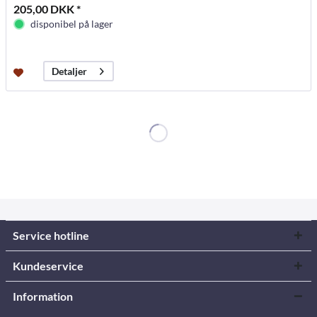
205,00 DKK *
disponibel på lager
Detaljer
Service hotline
Kundeservice
Information