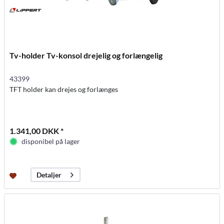
Tv-holder Tv-konsol drejelig og forlængelig
43399
TFT holder kan drejes og forlænges
1.341,00 DKK *
disponibel på lager
Detaljer