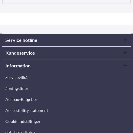
Service hotline
Kundeservice
Information
Servicevilkår
åbningstider
Ausbau-Ratgeber
Accessibility statement
Cookieindstillinger
data beskyttelse