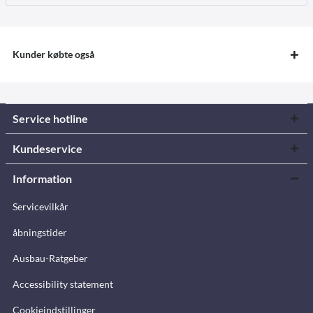
Kunder købte også
Service hotline
Kundeservice
Information
Servicevilkår
åbningstider
Ausbau-Ratgeber
Accessibility statement
Cookieindstillinger