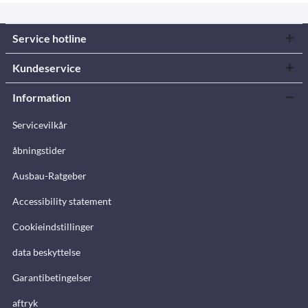
Service hotline
Kundeservice
Information
Servicevilkår
åbningstider
Ausbau-Ratgeber
Accessibility statement
Cookieindstillinger
data beskyttelse
Garantibetingelser
aftryk