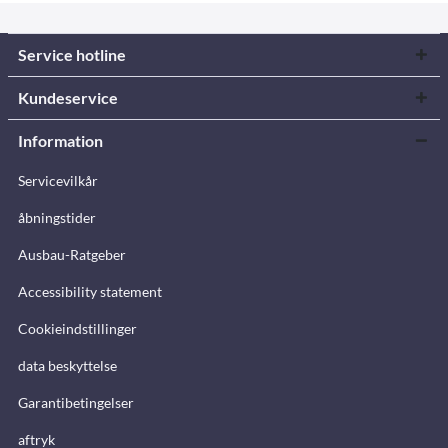
Service hotline
Kundeservice
Information
Servicevilkår
åbningstider
Ausbau-Ratgeber
Accessibility statement
Cookieindstillinger
data beskyttelse
Garantibetingelser
aftryk