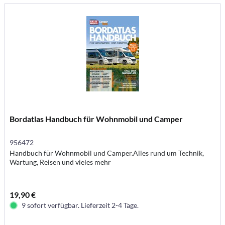
Bordatlas Handbuch für Wohnmobil und Camper
956472
Handbuch für Wohnmobil und Camper.Alles rund um Technik,
Wartung, Reisen und vieles mehr
19,90 €
9 sofort verfügbar. Lieferzeit 2-4 Tage.