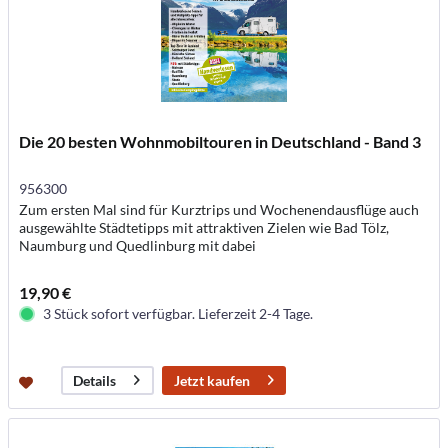
Die 20 besten Wohnmobiltouren in Deutschland - Band 3
956300
Zum ersten Mal sind für Kurztrips und Wochenendausflüge auch
ausgewählte Städtetipps mit attraktiven Zielen wie Bad Tölz,
Naumburg und Quedlinburg mit dabei
19,90 €
3 Stück sofort verfügbar. Lieferzeit 2-4 Tage.
Jetzt kaufen
Details