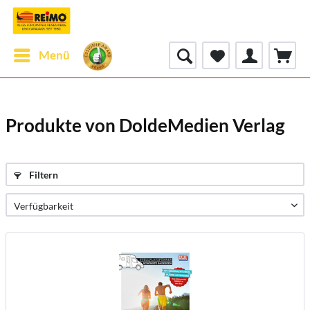
Menü
Produkte von DoldeMedien Verlag
Filtern