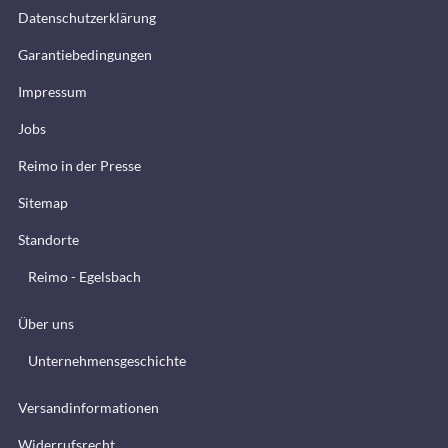
Datenschutzerklärung
Garantiebedingungen
Impressum
Jobs
Reimo in der Presse
Sitemap
Standorte
Reimo - Egelsbach
Über uns
Unternehmensgeschichte
Versandinformationen
Widerrufsrecht