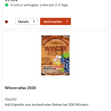
8 sofort verfügbar. Lieferzeit 2-4 Tage.
Jetzt kaufen
Details
Winzeratlas 2020
956292
Inkl.Vignette zum kostenfreien Stehen bei 200 Winzern