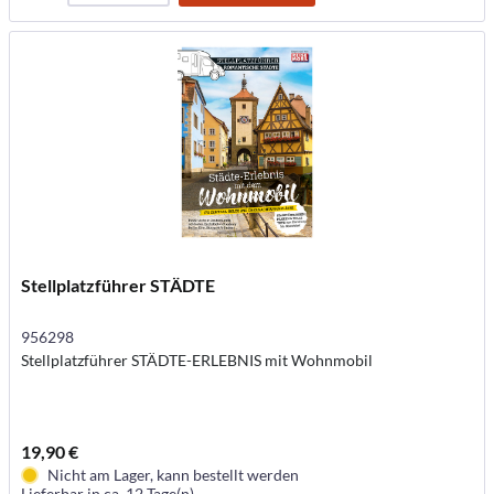
Stellplatzführer STÄDTE
956298
Stellplatzführer STÄDTE-ERLEBNIS mit Wohnmobil
19,90 €
Nicht am Lager, kann bestellt werden
Lieferbar in ca. 12 Tage(n)