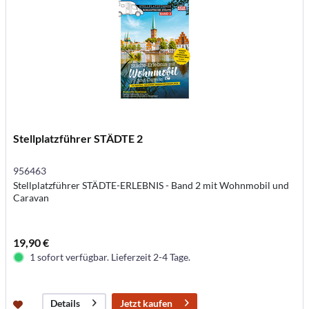
Stellplatzführer STÄDTE 2
956463
Stellplatzführer STÄDTE-ERLEBNIS - Band 2 mit Wohnmobil und
Caravan
19,90 €
1 sofort verfügbar. Lieferzeit 2-4 Tage.
Jetzt kaufen
Details