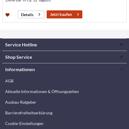
Jetzt kaufen
Details
Service Hotline
Shop Service
Informationen
AGB
Aktuelle Informationen & Öffnungszeiten
Ausbau-Ratgeber
Barrierefreiheitserklärung
Cookie-Einstellungen