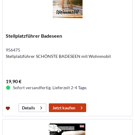
Stellplatzführer Badeseen
956475
Stellplatzführer SCHÖNSTE BADESEEN mit Wohnmobil
19,90 €
Sofort versandfertig. Lieferzeit 2-4 Tage.
Jetzt kaufen
Details