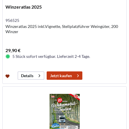
Winzeratlas 2025
956525
Winzeratlas 2025 inkl.Vignette, Stellplatzführer Weingüter, 200
Winzer
29,90 €
5 Stück sofort verfügbar. Lieferzeit 2-4 Tage.
Jetzt kaufen
Details