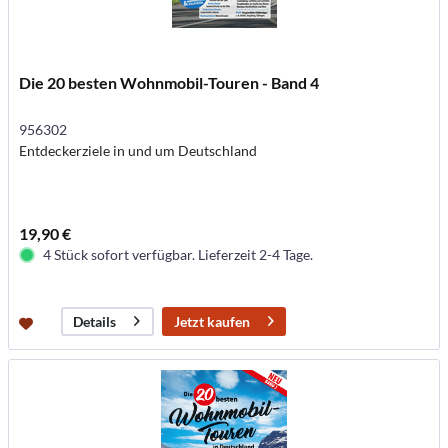
Die 20 besten Wohnmobil-Touren - Band 4
956302
Entdeckerziele in und um Deutschland
19,90 €
4 Stück sofort verfügbar. Lieferzeit 2-4 Tage.
Jetzt kaufen
Details