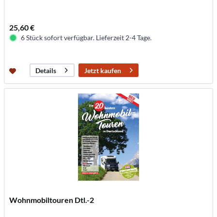
25,60 €
6 Stück sofort verfügbar. Lieferzeit 2-4 Tage.
Jetzt kaufen
Details
Wohnmobiltouren Dtl.-2