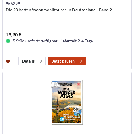
956299
Die 20 besten Wohnmobiltouren in Deutschland - Band 2
19,90 €
5 Stück sofort verfügbar. Lieferzeit 2-4 Tage.
Jetzt kaufen
Details