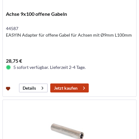
Achse 9x100 offene Gabeln
44587
EASYIN Adapter für offene Gabel für Achsen mit Ø9mm L100mm
28,75 €
5 sofort verfügbar. Lieferzeit 2-4 Tage.
Jetzt kaufen
Details