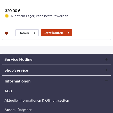
320,00 €
Nicht am Lager, kann bestellt werden
Jetzt kaufen
Details
Service Hotline
Shop Service
Informationen
AGB
Aktuelle Informationen & Öffnungszeiten
Ausbau-Ratgeber