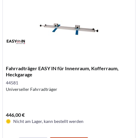
Fahrradträger EASY IN für Innenraum, Kofferraum,
Heckgarage
44581
Universeller Fahrradträger
446,00 €
Nicht am Lager, kann bestellt werden