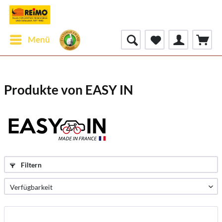
Menü
Produkte von EASY IN
Filtern