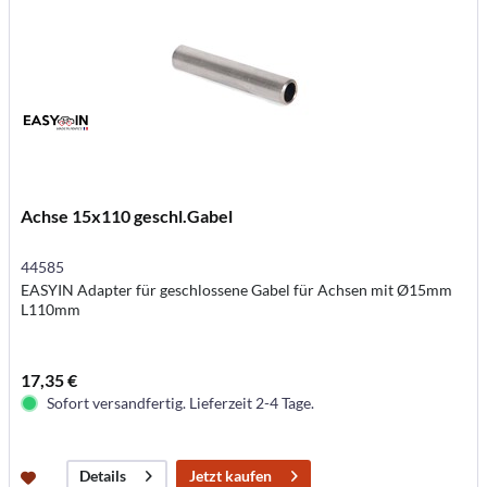
Achse 15x110 geschl.Gabel
44585
EASYIN Adapter für geschlossene Gabel für Achsen mit Ø15mm
L110mm
17,35 €
Sofort versandfertig. Lieferzeit 2-4 Tage.
Jetzt kaufen
Details