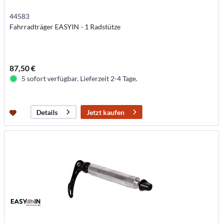
44583
Fahrradträger EASYIN - 1 Radstütze
87,50 €
5 sofort verfügbar. Lieferzeit 2-4 Tage.
Jetzt kaufen
Details