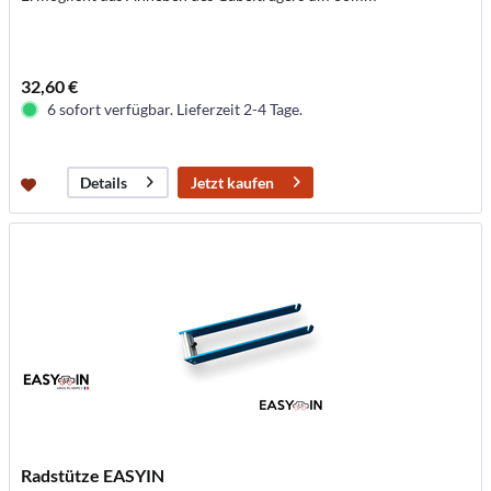
32,60 €
6 sofort verfügbar. Lieferzeit 2-4 Tage.
Jetzt kaufen
Details
Radstütze EASYIN