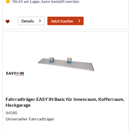
Nicht am Lager, kann bestellt werden
Jetzt kaufen
Details
Fahrradträger EASY IN Basic für Innenraum, Kofferraum,
Heckgarage
44580
Universeller Fahrradträger