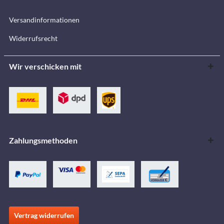
Versandinformationen
Widerrufsrecht
Wir verschicken mit
Zahlungsmethoden
Vertrag widerrufen