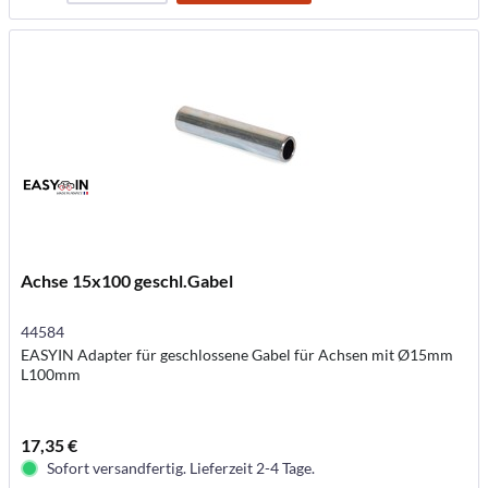
Achse 15x100 geschl.Gabel
44584
EASYIN Adapter für geschlossene Gabel für Achsen mit Ø15mm
L100mm
17,35 €
Sofort versandfertig. Lieferzeit 2-4 Tage.