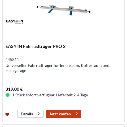
EASY IN Fahrradträger PRO 2
445811
Universeller Fahrradträger für Innenraum, Kofferraum und
Heckgarage
319,00 €
1 Stück sofort verfügbar. Lieferzeit 2-4 Tage.
Jetzt kaufen
Details