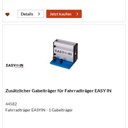
Jetzt kaufen
Details
Zusätzlicher Gabelträger für Fahrradträger EASY IN
44582
Fahrradträger EASYIN - 1 Gabelträger