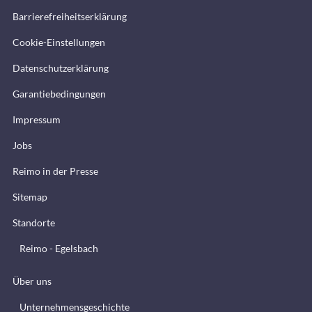
Barrierefreiheitserklärung
Cookie-Einstellungen
Datenschutzerklärung
Garantiebedingungen
Impressum
Jobs
Reimo in der Presse
Sitemap
Standorte
Reimo - Egelsbach
Über uns
Unternehmensgeschichte