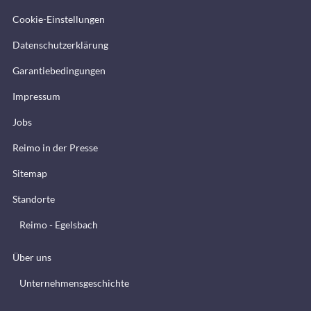
Cookie-Einstellungen
Datenschutzerklärung
Garantiebedingungen
Impressum
Jobs
Reimo in der Presse
Sitemap
Standorte
Reimo - Egelsbach
Über uns
Unternehmensgeschichte