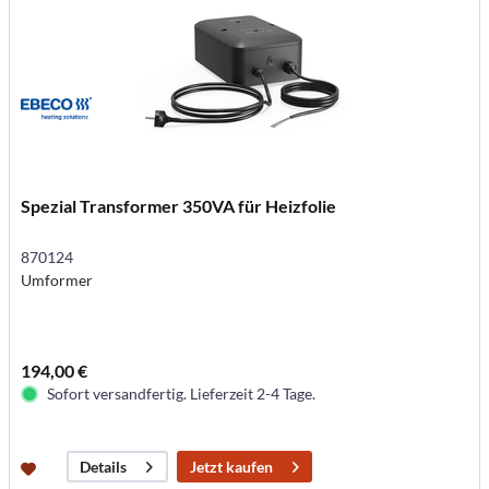
Spezial Transformer 350VA für Heizfolie
870124
Umformer
194,00 €
Sofort versandfertig. Lieferzeit 2-4 Tage.
Jetzt kaufen
Details