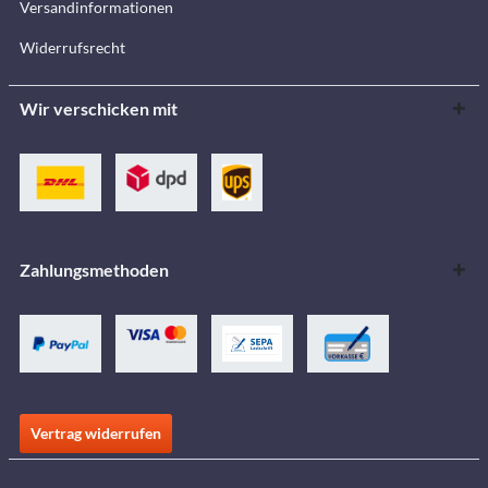
Versandinformationen
Widerrufsrecht
Wir verschicken mit
Zahlungsmethoden
Vertrag widerrufen