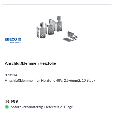
Anschlußklemmen Heizfolie
870134
Anschlußklemmen für Heizfolie 48V, 2,5-6mm2, 10 Stück
19,95 €
Sofort versandfertig. Lieferzeit 2-4 Tage.