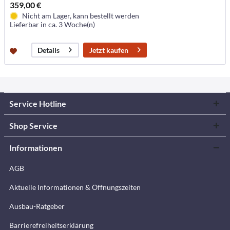
359,00 €
Nicht am Lager, kann bestellt werden
Lieferbar in ca. 3 Woche(n)
Jetzt kaufen
Details
Service Hotline
Shop Service
Informationen
AGB
Aktuelle Informationen & Öffnungszeiten
Ausbau-Ratgeber
Barrierefreiheitserklärung