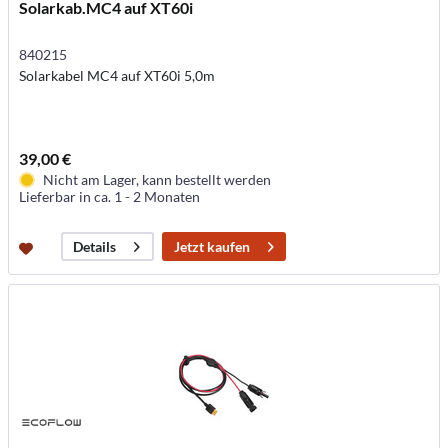
Solarkab.MC4 auf XT60i
840215
Solarkabel MC4 auf XT60i 5,0m
39,00 €
Nicht am Lager, kann bestellt werden
Lieferbar in ca. 1 - 2 Monaten
Jetzt kaufen
Details