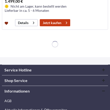
1.499,00 €
Nicht am Lager, kann bestellt werden
Lieferbar in ca. 5 - 6 Monaten
Jetzt kaufen
Details
Service Hotline
Shop Service
Informationen
AGB
Aktuelle Informationen & Öffnungszeiten