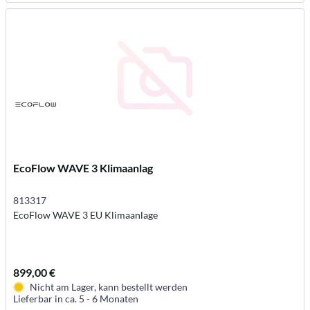
EcoFlow WAVE 3 Klimaanlag
813317
EcoFlow WAVE 3 EU Klimaanlage
899,00 €
Nicht am Lager, kann bestellt werden
Lieferbar in ca. 5 - 6 Monaten