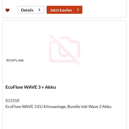
Jetzt kaufen
Details
EcoFlow WAVE 3 + Akku
813318
EcoFlow WAVE 3 EU Klimaanlage, Bundle inkl Wave 3 Akku