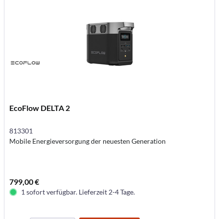
EcoFlow DELTA 2
813301
Mobile Energieversorgung der neuesten Generation
799,00 €
1 sofort verfügbar. Lieferzeit 2-4 Tage.