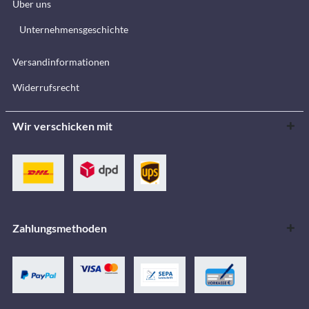
Über uns
Unternehmensgeschichte
Versandinformationen
Widerrufsrecht
Wir verschicken mit
Zahlungsmethoden