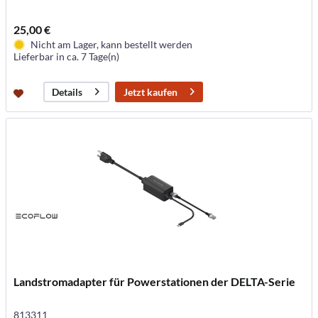
25,00 €
Nicht am Lager, kann bestellt werden
Lieferbar in ca. 7 Tage(n)
Jetzt kaufen
Details
Landstromadapter für Powerstationen der DELTA-Serie
813311