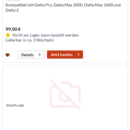
Kompatibel mit Delta Pro, Delta Max 2000, Delta Max 1600 und
Delta 2
99,00 €
Nicht am Lager, kann bestellt werden
Lieferbar in ca. 3 Woche(n)
Jetzt kaufen
Details