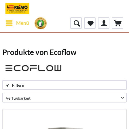
Menü
Produkte von Ecoflow
Filtern