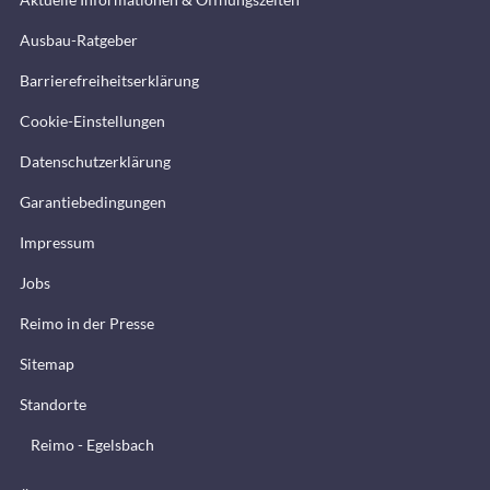
Ausbau-Ratgeber
Barrierefreiheitserklärung
Cookie-Einstellungen
Datenschutzerklärung
Garantiebedingungen
Impressum
Jobs
Reimo in der Presse
Sitemap
Standorte
Reimo - Egelsbach