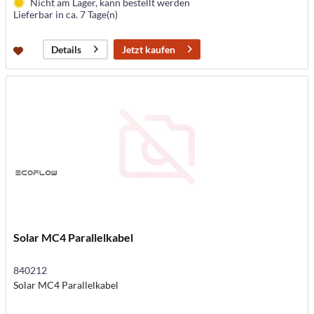
Nicht am Lager, kann bestellt werden
Lieferbar in ca. 7 Tage(n)
Jetzt kaufen
Details
Solar MC4 Parallelkabel
840212
Solar MC4 Parallelkabel