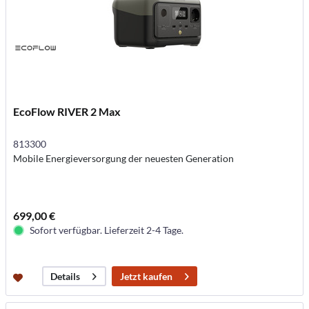
EcoFlow RIVER 2 Max
813300
Mobile Energieversorgung der neuesten Generation
699,00 €
Sofort verfügbar. Lieferzeit 2-4 Tage.
Jetzt kaufen
Details