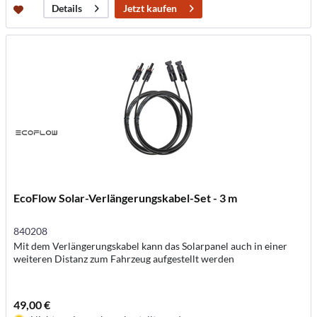
Jetzt kaufen
Details
EcoFlow Solar-Verlängerungskabel-Set - 3 m
840208
Mit dem Verlängerungskabel kann das Solarpanel auch in einer
weiteren Distanz zum Fahrzeug aufgestellt werden
49,00 €