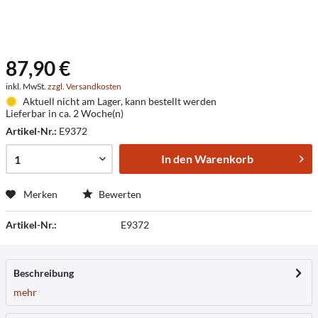
87,90 €
inkl. MwSt.
zzgl. Versandkosten
Aktuell nicht am Lager, kann bestellt werden
Lieferbar in ca. 2 Woche(n)
Artikel-Nr.:
E9372
In den
Warenkorb
Merken
Bewerten
Artikel-Nr.:
E9372
Beschreibung
mehr