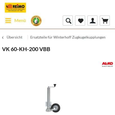
Menü
Übersicht
Ersatzteile für Winterhoff Zugkugelkupplungen
VK 60-KH-200 VBB