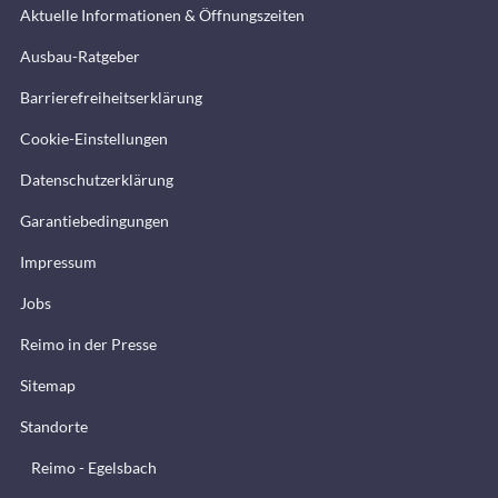
Aktuelle Informationen & Öffnungszeiten
Ausbau-Ratgeber
Barrierefreiheitserklärung
Cookie-Einstellungen
Datenschutzerklärung
Garantiebedingungen
Impressum
Jobs
Reimo in der Presse
Sitemap
Standorte
Reimo - Egelsbach