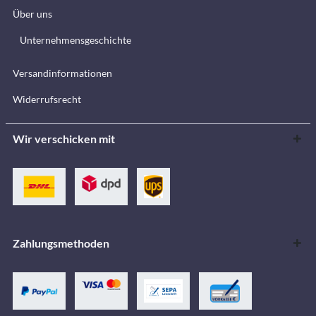
Über uns
Unternehmensgeschichte
Versandinformationen
Widerrufsrecht
Wir verschicken mit
Zahlungsmethoden