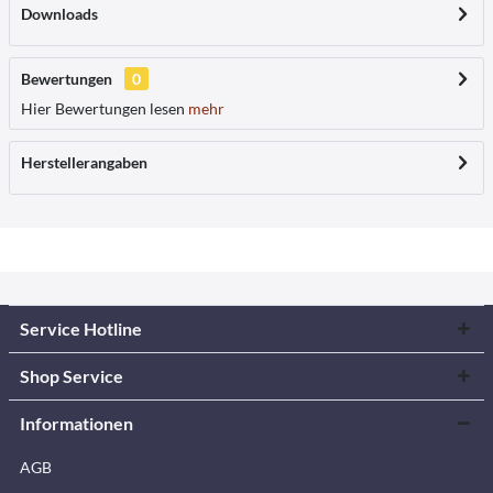
Downloads
Bewertungen
0
Hier Bewertungen lesen
mehr
Herstellerangaben
Service Hotline
Shop Service
Informationen
AGB