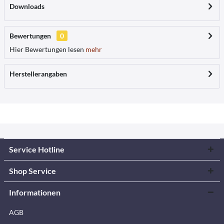
Downloads
Bewertungen
0
Hier Bewertungen lesen
mehr
Herstellerangaben
Service Hotline
Shop Service
Informationen
AGB