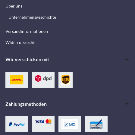
Über uns
Unternehmensgeschichte
Versandinformationen
Widerrufsrecht
Wir verschicken mit
Zahlungsmethoden