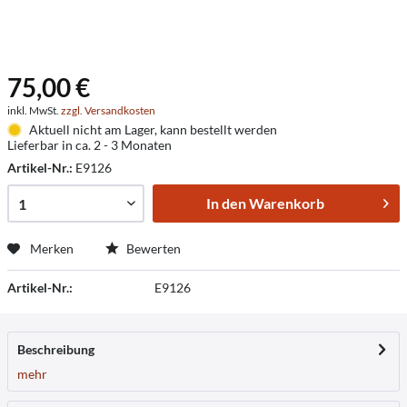
75,00 €
inkl. MwSt.
zzgl. Versandkosten
Aktuell nicht am Lager, kann bestellt werden
Lieferbar in ca. 2 - 3 Monaten
Artikel-Nr.:
E9126
In den
Warenkorb
Merken
Bewerten
Artikel-Nr.:
E9126
Beschreibung
mehr