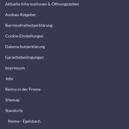
Aktuelle Informationen & Öffnungszeiten
Ausbau-Ratgeber
Barrierefreiheitserklärung
Cookie-Einstellungen
Datenschutzerklärung
Garantiebedingungen
Impressum
Jobs
Reimo in der Presse
Sitemap
Standorte
Reimo - Egelsbach