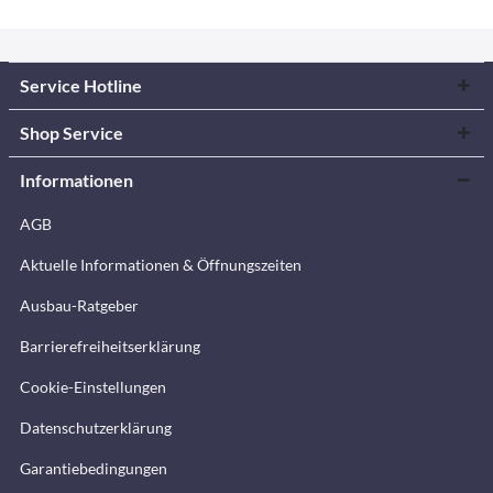
Service Hotline
Shop Service
Informationen
AGB
Aktuelle Informationen & Öffnungszeiten
Ausbau-Ratgeber
Barrierefreiheitserklärung
Cookie-Einstellungen
Datenschutzerklärung
Garantiebedingungen