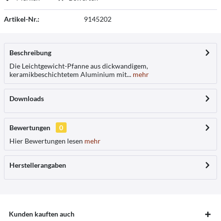
Artikel-Nr.:
9145202
Beschreibung
Die Leichtgewicht-Pfanne aus dickwandigem,
keramikbeschichtetem Aluminium mit...
mehr
Downloads
Bewertungen
0
Hier Bewertungen lesen
mehr
Herstellerangaben
Kunden kauften auch