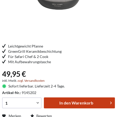
Leichtgewicht Pfanne
GreenGrill Keramikbeschichtung
Für Safari Chef & 2 Cook
Mit Aufbewahrungstasche
49,95 €
inkl. MwSt.
zzgl. Versandkosten
Sofort lieferbar. Lieferzeit 2-4 Tage.
Artikel-Nr.:
9145202
In den
Warenkorb
Merken
Bewerten