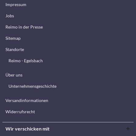
Impressum
Jobs
Reimo in der Presse
Sitemap
Standorte
Reimo - Egelsbach
Über uns
Unternehmensgeschichte
Versandinformationen
Widerrufsrecht
Wir verschicken mit