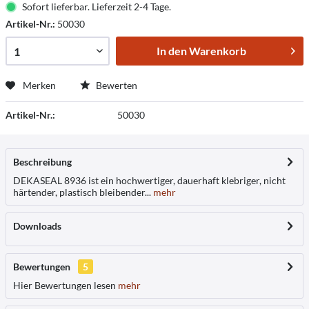
Sofort lieferbar. Lieferzeit 2-4 Tage.
Artikel-Nr.:
50030
In den
Warenkorb
Merken
Bewerten
Artikel-Nr.:
50030
Beschreibung
DEKASEAL 8936 ist ein hochwertiger, dauerhaft klebriger, nicht
härtender, plastisch bleibender...
mehr
Downloads
Bewertungen
5
Hier Bewertungen lesen
mehr