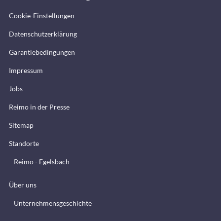
Cookie-Einstellungen
Datenschutzerklärung
Garantiebedingungen
Impressum
Jobs
Reimo in der Presse
Sitemap
Standorte
Reimo - Egelsbach
Über uns
Unternehmensgeschichte