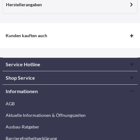
Herstellerangaben
Kunden kauften auch
Service Hotline
Shop Service
Informationen
AGB
Aktuelle Informationen & Öffnungszeiten
Ausbau-Ratgeber
Barrierefreiheitserklärung