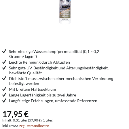
Sehr niedrige Wasserdampfpermeabilität (0,1 – 0,2
Gramm/Tag/m²)
Leichte Reinigung durch Abtupfen
Sehr gute UV-Beständigkeit und Alterungsbeständigkeit,
bewährte Qualität
Dichtstoff muss zwischen einer mechanischen Verbindung
befestigt werden
Mit breitem Haftspektrum
Lange Lagerfähigkeit bis zu zwei Jahre
Langfristige Erfahrungen, umfassende Referenzen
17,95 €
Inhalt:
0.31 Liter (57,90 € / 1 Liter)
inkl. MwSt.
zzgl. Versandkosten