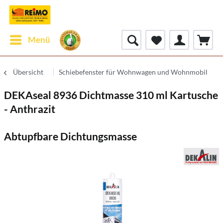
Menü
Übersicht
Schiebefenster für Wohnwagen und Wohnmobil
DEKAseal 8936 Dichtmasse 310 ml Kartusche
- Anthrazit
Abtupfbare Dichtungsmasse