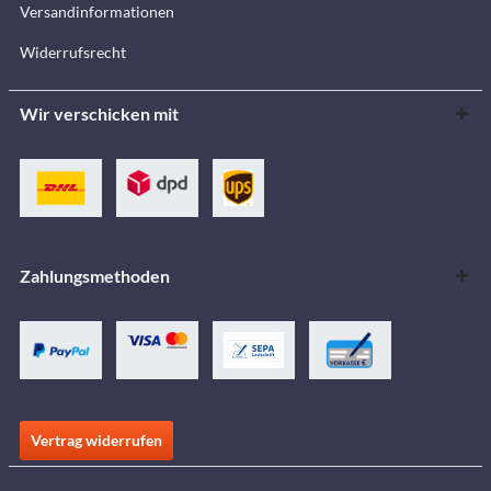
Versandinformationen
Widerrufsrecht
Wir verschicken mit
Zahlungsmethoden
Vertrag widerrufen