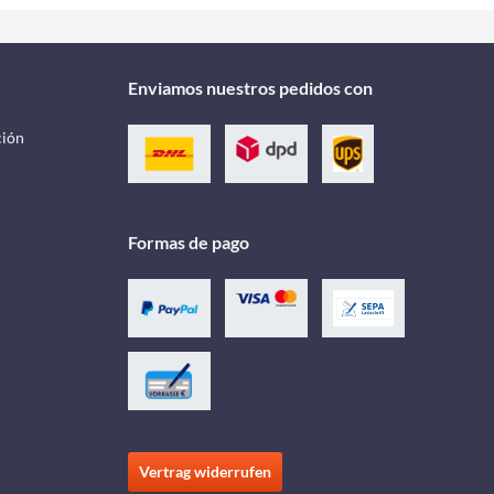
Enviamos nuestros pedidos con
ción
Formas de pago
Vertrag widerrufen