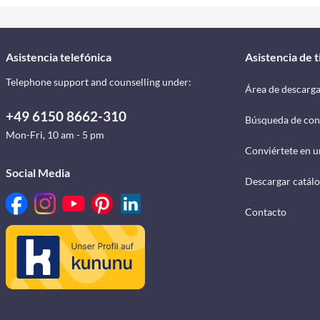
Asistencia telefónica
Asistencia de 
Telephone support and counselling under:
Área de descarg
+49 6150 8662-310
Búsqueda de con
Mon-Fri, 10 am - 5 pm
Conviértete en u
Social Media
Descargar catál
Contacto