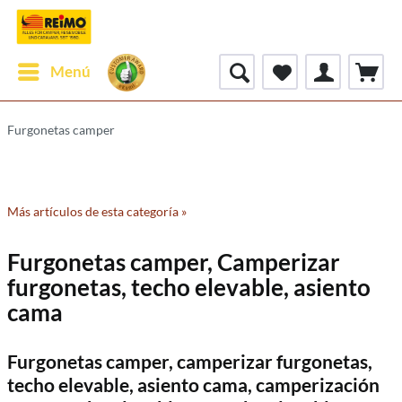
Menú
Furgonetas camper
Más artículos de esta categoría »
Furgonetas camper, Camperizar
furgonetas, techo elevable, asiento
cama
Furgonetas camper, camperizar furgonetas,
techo elevable, asiento cama, camperización