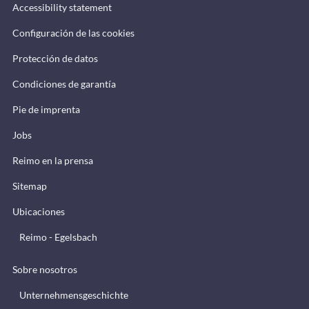
Accessibility statement
Configuración de las cookies
Protección de datos
Condiciones de garantía
Pie de imprenta
Jobs
Reimo en la prensa
Sitemap
Ubicaciones
Reimo - Egelsbach
Sobre nosotros
Unternehmensgeschichte