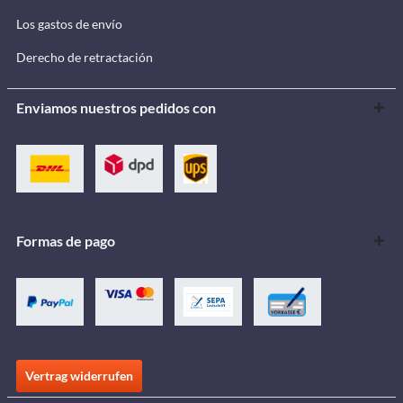
Los gastos de envío
Derecho de retractación
Enviamos nuestros pedidos con
Formas de pago
Vertrag widerrufen