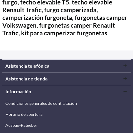
furgo, techo elevable T5, techo elevable
Renault Trafic, furgo camperizada,
camperización furgoneta, furgonetas camper
Volkswagen, furgonetas camper Renault
Trafic, kit para camperizar furgonetas
Asistencia telefónica
Asistencia de tienda
Información
Condiciones generales de contratación
Horario de apertura
Ausbau-Ratgeber