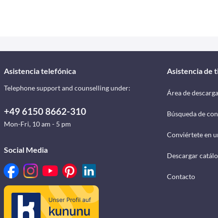
Asistencia telefónica
Asistencia de 
Telephone support and counselling under:
Área de descarg
+49 6150 8662-310
Búsqueda de con
Mon-Fri, 10 am - 5 pm
Conviértete en u
Social Media
Descargar catál
Contacto