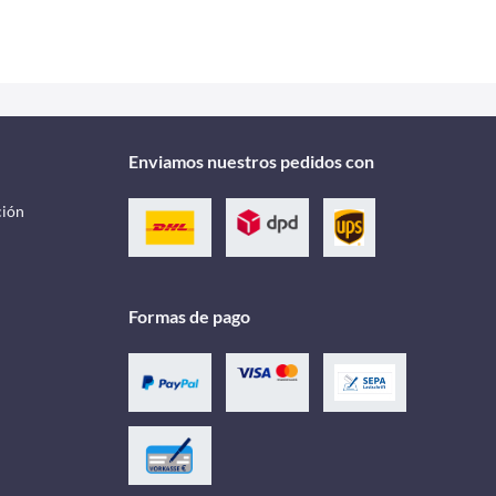
Enviamos nuestros pedidos con
ción
Formas de pago