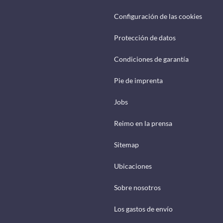
Configuración de las cookies
Protección de datos
Condiciones de garantía
Pie de imprenta
Jobs
Reimo en la prensa
Sitemap
Ubicaciones
Sobre nosotros
Los gastos de envío