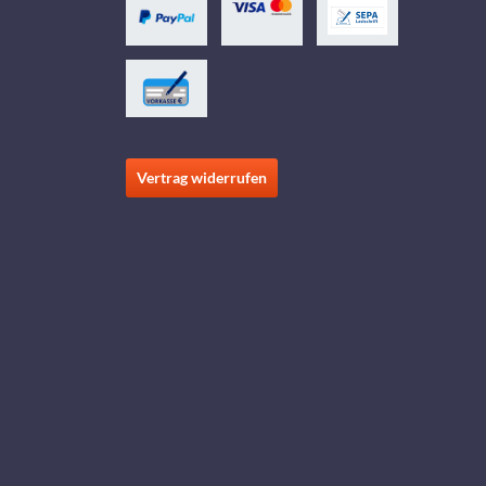
Vertrag widerrufen