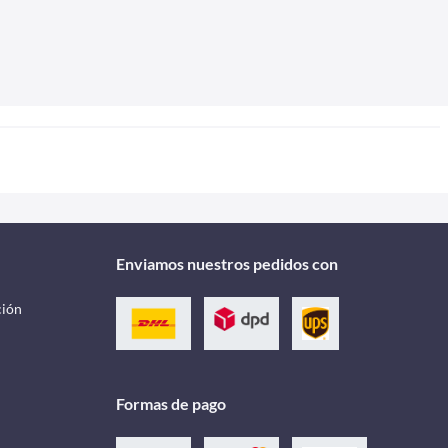
Enviamos nuestros pedidos con
ción
Formas de pago