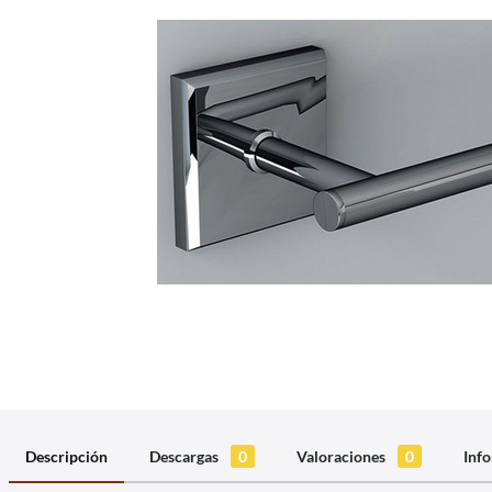
Descripción
Descargas
0
Valoraciones
0
Info