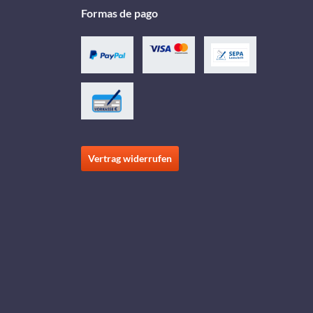
Formas de pago
Vertrag widerrufen