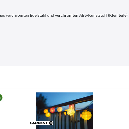
aus verchromten Edelstahl und verchromten ABS-Kunststoff (Kleinteile).