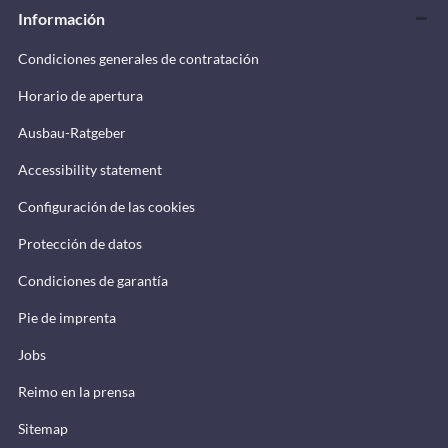
Información
Condiciones generales de contratación
Horario de apertura
Ausbau-Ratgeber
Accessibility statement
Configuración de las cookies
Protección de datos
Condiciones de garantía
Pie de imprenta
Jobs
Reimo en la prensa
Sitemap