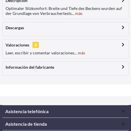
Descripción
Optimaler Sitzkomfort: Breite und Tiefe des Beckens wurden auf
der Grundlage von Verbrauchertests...
más
Descargas
Valoraciones
0
Leer, escribir y comentar valoraciones...
más
Información del fabricante
Asistencia telefónica
Asistencia de tienda