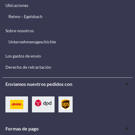
Ubicaciones
Reimo - Egelsbach
Sobre nosotros
Unternehmensgeschichte
Los gastos de envío
Derecho de retractación
Enviamos nuestros pedidos con
Formas de pago