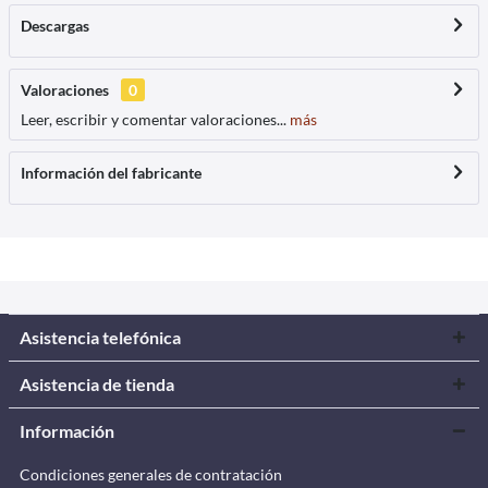
Descargas
Valoraciones
0
Leer, escribir y comentar valoraciones...
más
Información del fabricante
Asistencia telefónica
Asistencia de tienda
Información
Condiciones generales de contratación