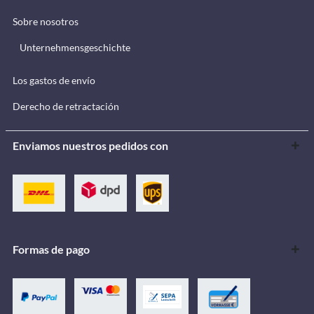
Sobre nosotros
Unternehmensgeschichte
Los gastos de envío
Derecho de retractación
Enviamos nuestros pedidos con
Formas de pago