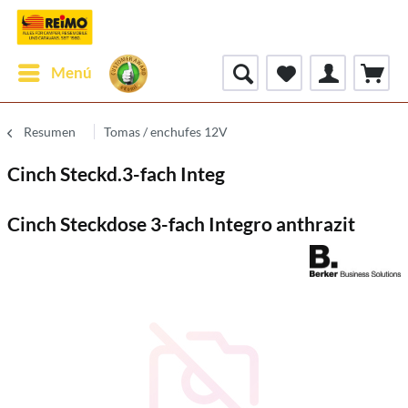
Menú
Resumen
Tomas / enchufes 12V
Cinch Steckd.3-fach Integ
Cinch Steckdose 3-fach Integro anthrazit