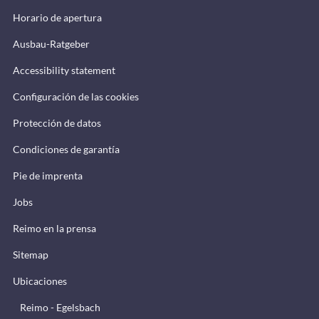
Horario de apertura
Ausbau-Ratgeber
Accessibility statement
Configuración de las cookies
Protección de datos
Condiciones de garantía
Pie de imprenta
Jobs
Reimo en la prensa
Sitemap
Ubicaciones
Reimo - Egelsbach