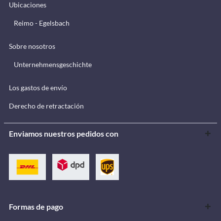
Ubicaciones
Reimo - Egelsbach
Sobre nosotros
Unternehmensgeschichte
Los gastos de envío
Derecho de retractación
Enviamos nuestros pedidos con
Formas de pago