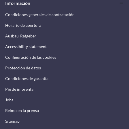
Información
Condiciones generales de contratación
Horario de apertura
Ausbau-Ratgeber
Accessibility statement
Configuración de las cookies
Protección de datos
Condiciones de garantía
Pie de imprenta
Jobs
Reimo en la prensa
Sitemap