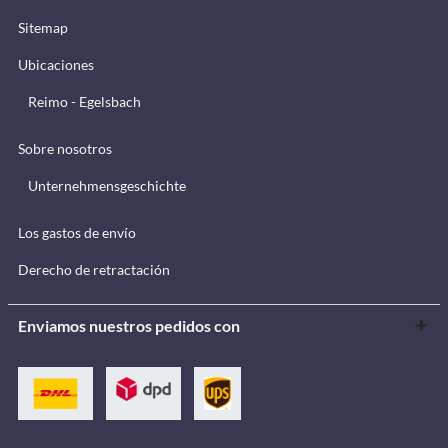
Sitemap
Ubicaciones
Reimo - Egelsbach
Sobre nosotros
Unternehmensgeschichte
Los gastos de envío
Derecho de retractación
Enviamos nuestros pedidos con