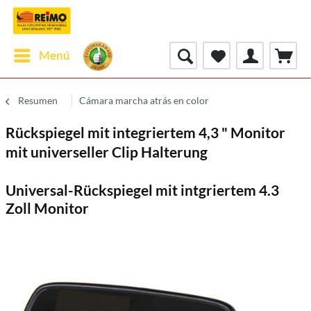
Menú
Resumen
Cámara marcha atrás en color
Rückspiegel mit integriertem 4,3 " Monitor
mit universeller Clip Halterung
Universal-Rückspiegel mit intgriertem 4.3
Zoll Monitor