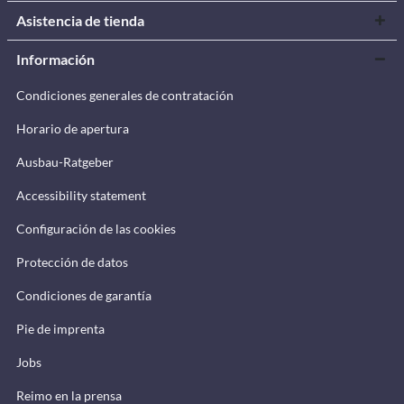
Asistencia de tienda
Información
Condiciones generales de contratación
Horario de apertura
Ausbau-Ratgeber
Accessibility statement
Configuración de las cookies
Protección de datos
Condiciones de garantía
Pie de imprenta
Jobs
Reimo en la prensa