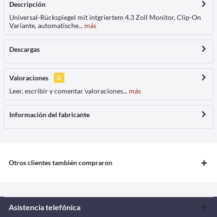
Descripción
Universal-Rückspiegel mit intgriertem 4.3 Zoll Monitor, Clip-On
Variante, automatische...
más
Descargas
Valoraciones
0
Leer, escribir y comentar valoraciones...
más
Información del fabricante
Otros clientes también compraron
Asistencia telefónica