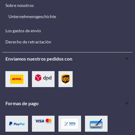
Sobre nosotros
Unternehmensgeschichte
Los gastos de envío
Derecho de retractación
Enviamos nuestros pedidos con
Formas de pago