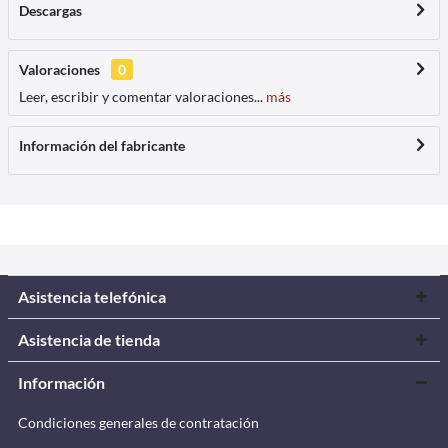
Descargas
Valoraciones
0
Leer, escribir y comentar valoraciones...
más
Información del fabricante
Asistencia telefónica
Asistencia de tienda
Información
Condiciones generales de contratación