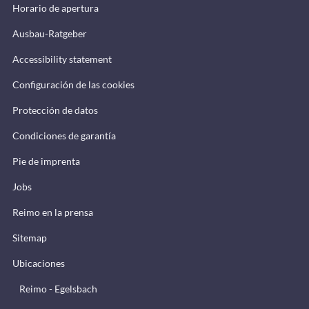
Horario de apertura
Ausbau-Ratgeber
Accessibility statement
Configuración de las cookies
Protección de datos
Condiciones de garantía
Pie de imprenta
Jobs
Reimo en la prensa
Sitemap
Ubicaciones
Reimo - Egelsbach