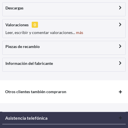
Descargas
Valoraciones
0
Leer, escribir y comentar valoraciones...
más
Piezas de recambio
Información del fabricante
Otros clientes también compraron
Asistencia telefónica