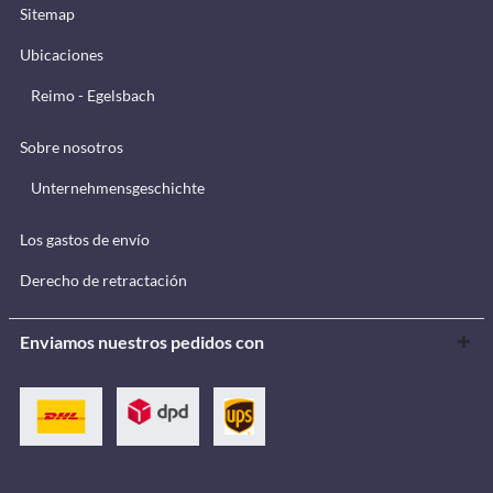
Sitemap
Ubicaciones
Reimo - Egelsbach
Sobre nosotros
Unternehmensgeschichte
Los gastos de envío
Derecho de retractación
Enviamos nuestros pedidos con