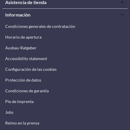
Asistencia de tienda
Información
Condiciones generales de contratación
Horario de apertura
Ausbau-Ratgeber
Accessibility statement
Configuración de las cookies
Protección de datos
Condiciones de garantía
Pie de imprenta
Jobs
Reimo en la prensa