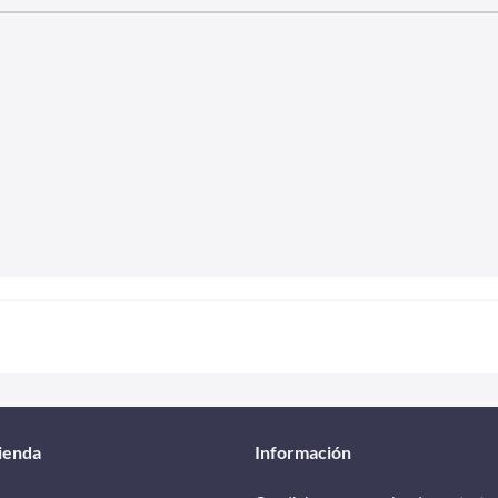
tienda
Información