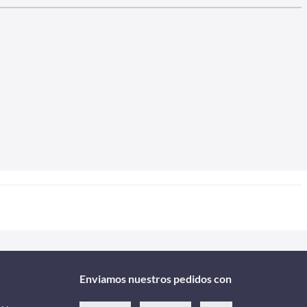
Enviamos nuestros pedidos con