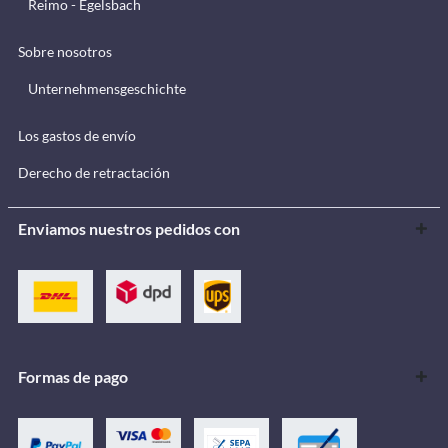
Reimo - Egelsbach
Sobre nosotros
Unternehmensgeschichte
Los gastos de envío
Derecho de retractación
Enviamos nuestros pedidos con
Formas de pago