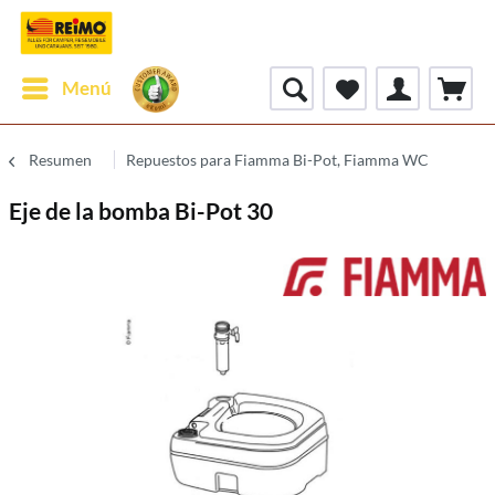
Menú
Resumen
Repuestos para Fiamma Bi-Pot, Fiamma WC
Eje de la bomba Bi-Pot 30