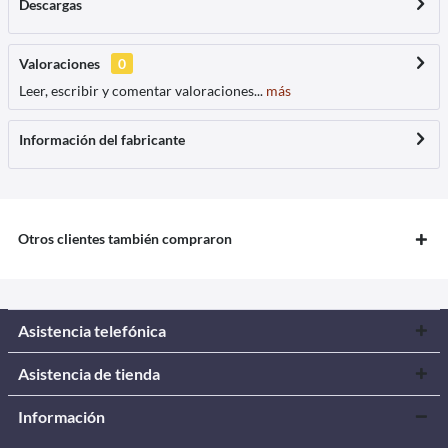
Descargas
Valoraciones
0
Leer, escribir y comentar valoraciones...
más
Información del fabricante
Otros clientes también compraron
Asistencia telefónica
Asistencia de tienda
Información