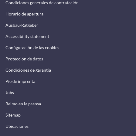
Condiciones generales de contratación
Horario de apertura
Ausbau-Ratgeber
Accessibility statement
Configuración de las cookies
Protección de datos
Condiciones de garantía
Pie de imprenta
Jobs
Reimo en la prensa
Sitemap
Ubicaciones