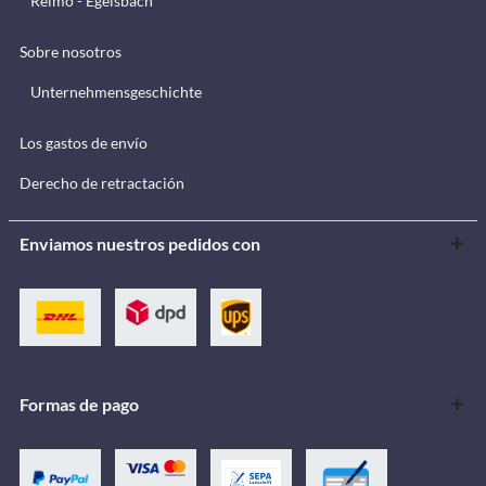
Reimo - Egelsbach
Sobre nosotros
Unternehmensgeschichte
Los gastos de envío
Derecho de retractación
Enviamos nuestros pedidos con
Formas de pago