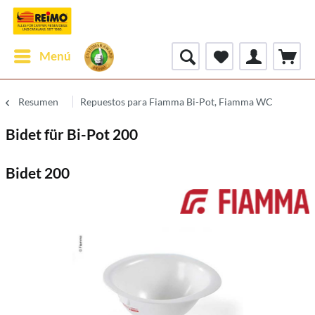
Menú
Resumen
Repuestos para Fiamma Bi-Pot, Fiamma WC
Bidet für Bi-Pot 200
Bidet 200