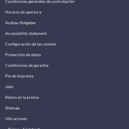
Condiciones generales de contratación
Horario de apertura
Ausbau-Ratgeber
Accessibility statement
Configuración de las cookies
Protección de datos
Condiciones de garantía
Pie de imprenta
Jobs
Reimo en la prensa
Sitemap
Ubicaciones