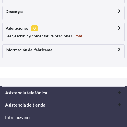
Descargas
Valoraciones
0
Leer, escribir y comentar valoraciones...
más
Información del fabricante
Asistencia telefónica
Asistencia de tienda
Información