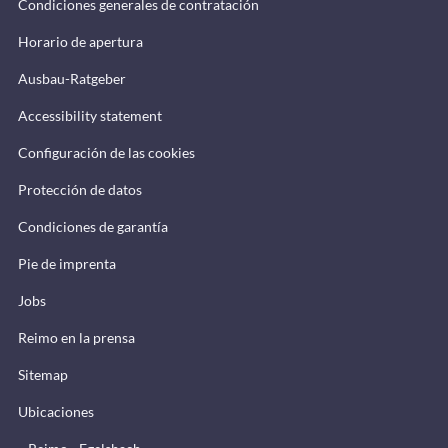
Condiciones generales de contratación
Horario de apertura
Ausbau-Ratgeber
Accessibility statement
Configuración de las cookies
Protección de datos
Condiciones de garantía
Pie de imprenta
Jobs
Reimo en la prensa
Sitemap
Ubicaciones