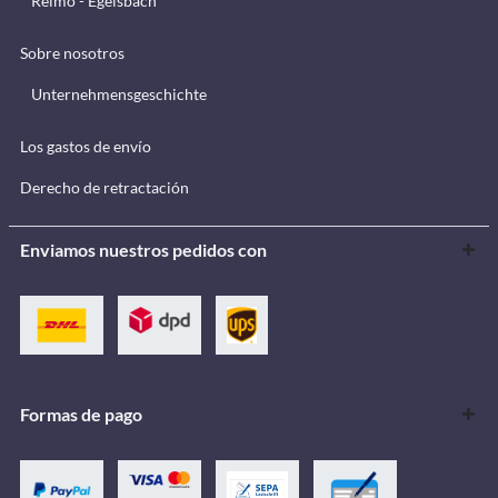
Reimo - Egelsbach
Sobre nosotros
Unternehmensgeschichte
Los gastos de envío
Derecho de retractación
Enviamos nuestros pedidos con
Formas de pago