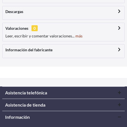
Descargas
Valoraciones
0
Leer, escribir y comentar valoraciones...
más
Información del fabricante
Asistencia telefónica
Asistencia de tienda
Información