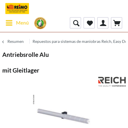
Menú
Resumen
Repuestos para sistemas de maniobras Reich, Easy Dr
Antriebsrolle Alu
mit Gleitlager