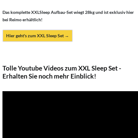
Das komplette XXLSleep Aufbau-Set wiegt 28kg und ist exklusiv hier
bei Reimo erhältlich!
Hier geht's zum XXL Sleep Set →
Tolle Youtube Videos zum XXL Sleep Set -
Erhalten Sie noch mehr Einblick!