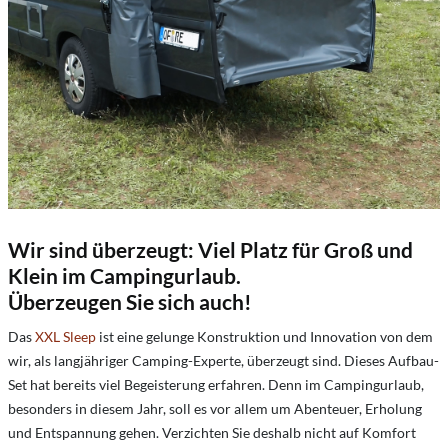
Wir sind überzeugt: Viel Platz für Groß und
Klein im Campingurlaub.
Überzeugen Sie sich auch!
Das
XXL Sleep
ist eine gelunge Konstruktion und Innovation von dem
wir, als langjähriger Camping-Experte, überzeugt sind. Dieses Aufbau-
Set hat bereits viel Begeisterung erfahren. Denn im Campingurlaub,
besonders in diesem Jahr, soll es vor allem um Abenteuer, Erholung
und Entspannung gehen. Verzichten Sie deshalb nicht auf Komfort