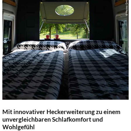
Mit innovativer Heckerweiterung zu einem
unvergleichbaren Schlafkomfort und
Wohlgefühl