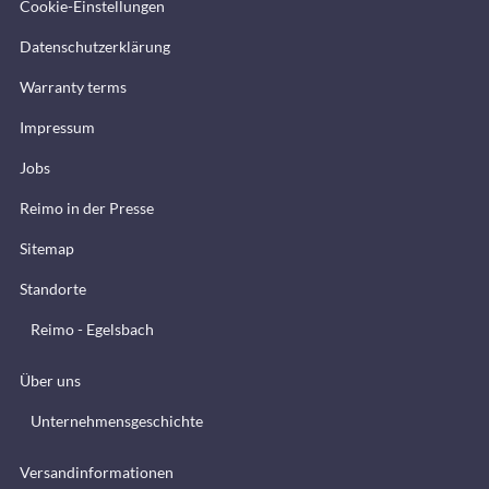
Cookie-Einstellungen
Datenschutzerklärung
Warranty terms
Impressum
Jobs
Reimo in der Presse
Sitemap
Standorte
Reimo - Egelsbach
Über uns
Unternehmensgeschichte
Versandinformationen