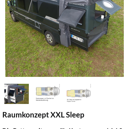
Raumkonzept XXL Sleep