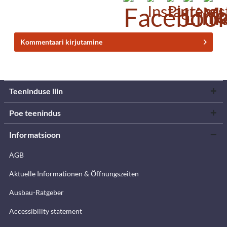
Kommentaari kirjutamine
Teeninduse liin
Poe teenindus
Informatsioon
AGB
Aktuelle Informationen & Öffnungszeiten
Ausbau-Ratgeber
Accessibility statement