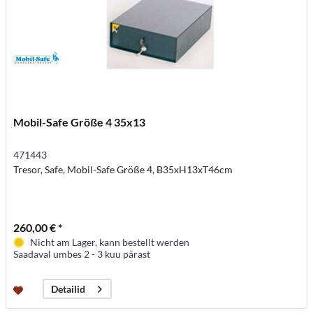
Mobil-Safe Größe 4 35x13
471443
Tresor, Safe, Mobil-Safe Größe 4, B35xH13xT46cm
260,00 € *
Nicht am Lager, kann bestellt werden
Saadaval umbes 2 - 3 kuu pärast
Detailid