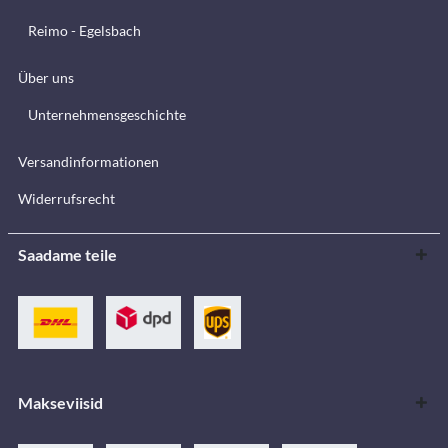
Reimo - Egelsbach
Über uns
Unternehmensgeschichte
Versandinformationen
Widerrufsrecht
Saadame teile
Makseviisid