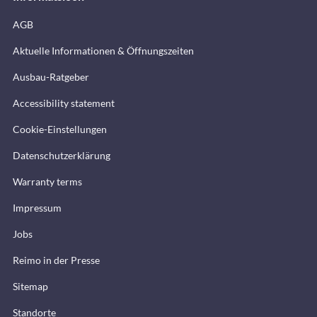
AGB
Aktuelle Informationen & Öffnungszeiten
Ausbau-Ratgeber
Accessibility statement
Cookie-Einstellungen
Datenschutzerklärung
Warranty terms
Impressum
Jobs
Reimo in der Presse
Sitemap
Standorte