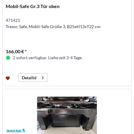
Mobil-Safe Gr.3 Tür oben
471421
Tresor, Safe, Mobil-Safe Größe 3, B25xH13xT22 cm
166,00 € *
2 sofort verfügbar. Lieferzeit 2-4 Tage.
Detailid