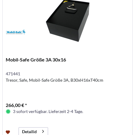
Mobil-Safe Größe 3A 30x16
471441
Tresor, Safe, Mobil-Safe Größe 3A, B30xH16xT40cm
266,00 € *
3 sofort verfügbar. Lieferzeit 2-4 Tage.
Detailid