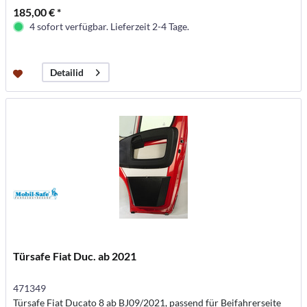
185,00 € *
4 sofort verfügbar. Lieferzeit 2-4 Tage.
Detailid
Türsafe Fiat Duc. ab 2021
471349
Türsafe Fiat Ducato 8 ab BJ09/2021, passend für Beifahrerseite