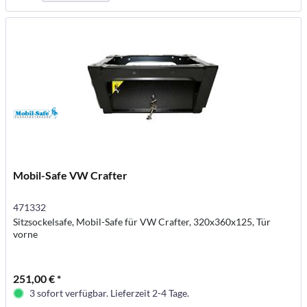
Mobil-Safe VW Crafter
471332
Sitzsockelsafe, Mobil-Safe für VW Crafter, 320x360x125, Tür
vorne
251,00 € *
3 sofort verfügbar. Lieferzeit 2-4 Tage.