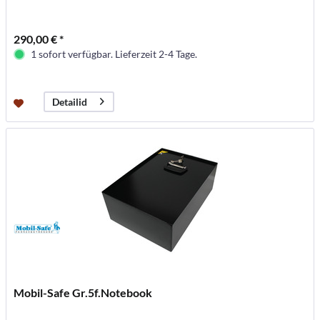
290,00 € *
1 sofort verfügbar. Lieferzeit 2-4 Tage.
Detailid
Mobil-Safe Gr.5f.Notebook