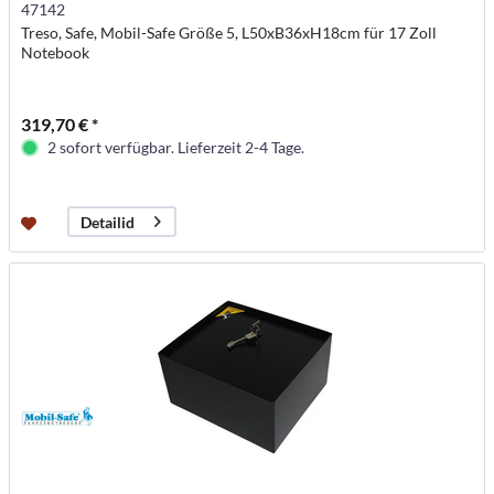
47142
Treso, Safe, Mobil-Safe Größe 5, L50xB36xH18cm für 17 Zoll
Notebook
319,70 € *
2 sofort verfügbar. Lieferzeit 2-4 Tage.
Detailid