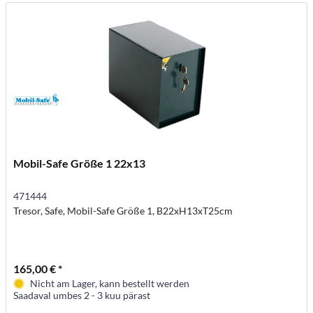
Mobil-Safe Größe 1 22x13
471444
Tresor, Safe, Mobil-Safe Größe 1, B22xH13xT25cm
165,00 € *
Nicht am Lager, kann bestellt werden
Saadaval umbes 2 - 3 kuu pärast