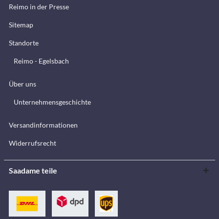
Reimo in der Presse
Sitemap
Standorte
Reimo - Egelsbach
Über uns
Unternehmensgeschichte
Versandinformationen
Widerrufsrecht
Saadame teile