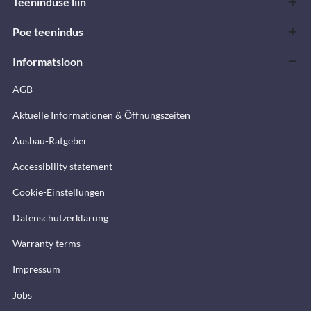
Teeninduse liin
Poe teenindus
Informatsioon
AGB
Aktuelle Informationen & Öffnungszeiten
Ausbau-Ratgeber
Accessibility statement
Cookie-Einstellungen
Datenschutzerklärung
Warranty terms
Impressum
Jobs