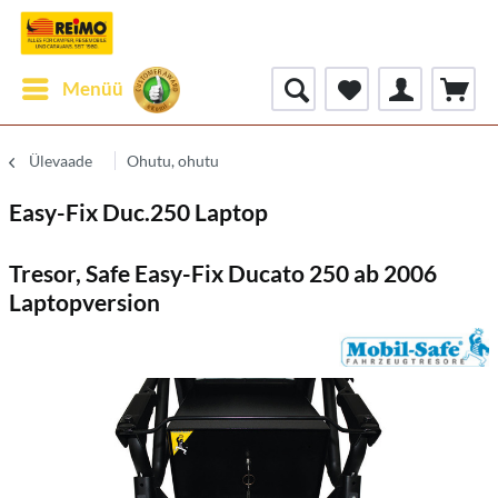
Menüü
Ülevaade
Ohutu, ohutu
Easy-Fix Duc.250 Laptop
Tresor, Safe Easy-Fix Ducato 250 ab 2006
Laptopversion